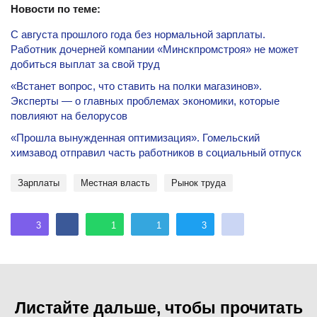
Новости по теме:
С августа прошлого года без нормальной зарплаты.
Работник дочерней компании «Минскпромстроя» не может
добиться выплат за свой труд
«Встанет вопрос, что ставить на полки магазинов».
Эксперты — о главных проблемах экономики, которые
повлияют на белорусов
«Прошла вынужденная оптимизация». Гомельский
химзавод отправил часть работников в социальный отпуск
Зарплаты
местная власть
рынок труда
3
1
1
3
Листайте дальше, чтобы прочитать