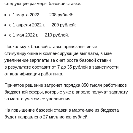
следующие размеры базовой ставки:
с 1 марта 2022 г. — 208 рублей;
с 1 апреля 2022 г. — 209 рублей;
с 1 мая 2022 г. — 210 рублей.
Поскольку к базовой ставке привязаны иные
стимулирующие и компенсирующие выплаты, в мае
увеличение зарплаты за счет роста базовой ставки
в результате составит от 7 до 35 рублей в зависимости
от квалификации работника.
Принятое решение затронет порядка 850 тысяч работников
бюджетной сферы, которые уже в апреле получат зарплату
за март с учетом ее увеличения.
На повышение базовой ставки в марте-мае из бюджета
будет направлено 27 миллионов рублей.