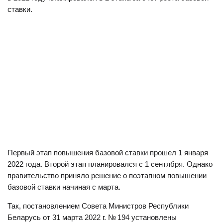
ставки.
Первый этап повышения базовой ставки прошел 1 января
2022 года. Второй этап планировался с 1 сентября. Однако
правительство приняло решение о поэтапном повышении
базовой ставки начиная с марта.
Так, постановлением Совета Министров Республики
Беларусь от 31 марта 2022 г. № 194 установлены