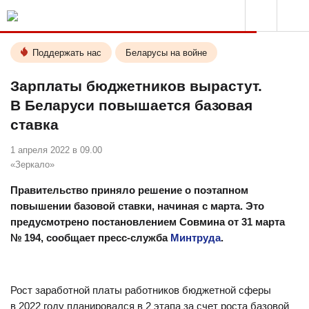
Поддержать нас
Беларусы на войне
Зарплаты бюджетников вырастут.
В Беларуси повышается базовая
ставка
1 апреля 2022 в 09.00
«Зеркало»
Правительство приняло решение о поэтапном
повышении базовой ставки, начиная с марта. Это
предусмотрено постановлением Совмина от 31 марта
№ 194, сообщает пресс-служба
Минтруда
.
Рост заработной платы работников бюджетной сферы
в 2022 году планировался в 2 этапа за счет роста базовой