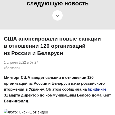
следующую новость