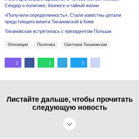
Сендер о политике, бизнесе и тайной жизни
«Получили определенность». Стали известны детали
предстоящего визита Тихановской в Киев
Тихановская встретилась с президентом Польши
оппозиция
политика
Светлана Тихановская
2
1
3
Листайте дальше, чтобы прочитать
следующую новость