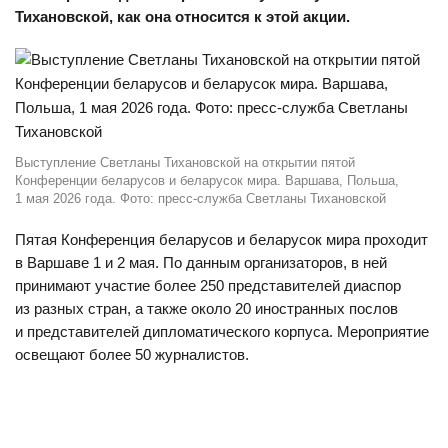
Тихановской, как она относится к этой акции.
Выступление Светланы Тихановской на открытии пятой
Конференции беларусов и беларусок мира. Варшава, Польша,
1 мая 2026 года. Фото: пресс-служба Светланы Тихановской
Пятая Конференция беларусов и беларусок мира проходит
в Варшаве 1 и 2 мая. По данным организаторов, в ней
принимают участие более 250 представителей диаспор
из разных стран, а также около 20 иностранных послов
и представителей дипломатического корпуса. Мероприятие
освещают более 50 журналистов.