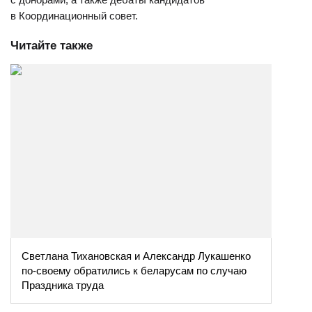
в Координационный совет.
Читайте также
Светлана Тихановская и Александр Лукашенко
по-своему обратились к беларусам по случаю
Праздника труда