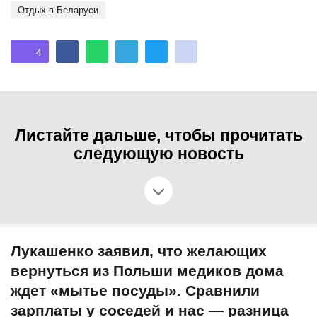
Отдых в Беларуси
4
Листайте дальше, чтобы прочитать
следующую новость