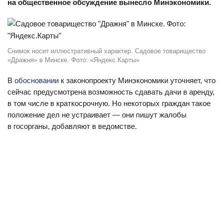
на общественное обсуждение вынесло Минэкономики.
Снимок носит иллюстративный характер. Садовое товарищество
«Дражня» в Минске. Фото: «Яндекс.Карты»
В
обосновании
к законопроекту Минэкономики уточняет, что
сейчас предусмотрена возможность сдавать дачи в аренду,
в том числе в краткосрочную. Но некоторых граждан такое
положение дел не устраивает — они пишут жалобы
в госорганы, добавляют в ведомстве.