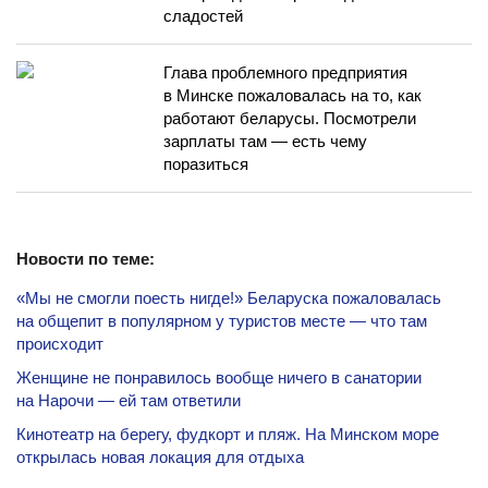
сладостей
Глава проблемного предприятия
в Минске пожаловалась на то, как
работают беларусы. Посмотрели
зарплаты там — есть чему
поразиться
Новости по теме:
«Мы не смогли поесть нигде!» Беларуска пожаловалась
на общепит в популярном у туристов месте — что там
происходит
Женщине не понравилось вообще ничего в санатории
на Нарочи — ей там ответили
Кинотеатр на берегу, фудкорт и пляж. На Минском море
открылась новая локация для отдыха