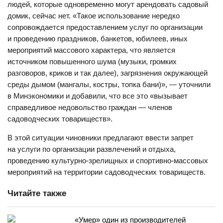
людей, которые одновременно могут арендовать садовый
домик, сейчас нет. «Такое использование нередко
сопровождается предоставлением услуг по организации
и проведению праздников, банкетов, юбилеев, иных
мероприятий массового характера, что является
источником повышенного шума (музыки, громких
разговоров, криков и так далее), загрязнения окружающей
среды дымом (мангалы, костры, топка бани)», — уточнили
в Минэкономики и добавили, что все это «вызывает
справедливое недовольство граждан — членов
садоводческих товариществ».
В этой ситуации чиновники предлагают ввести запрет
на услуги по организации развлечений и отдыха,
проведению культурно-зрелищных и спортивно-массовых
мероприятий на территории садоводческих товариществ.
Читайте также
«Умер» один из производителей