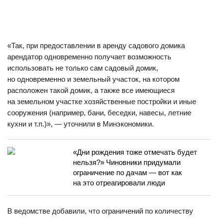
«Так, при предоставлении в аренду садового домика
арендатор одновременно получает возможность
использовать не только сам садовый домик,
но одновременно и земельный участок, на котором
расположен такой домик, а также все имеющиеся
на земельном участке хозяйственные постройки и иные
сооружения (например, бани, беседки, навесы, летние
кухни и т.п.)», — уточнили в Минэкономики.
«Дни рождения тоже отмечать будет
нельзя?» Чиновники придумали
ограничение по дачам — вот как
на это отреагировали люди
В ведомстве добавили, что ограничений по количеству