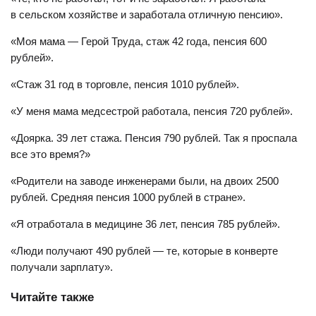
в сельском хозяйстве и заработала отличную пенсию».
«Моя мама — Герой Труда, стаж 42 года, пенсия 600
рублей».
«Стаж 31 год в торговле, пенсия 1010 рублей».
«У меня мама медсестрой работала, пенсия 720 рублей».
«Доярка. 39 лет стажа. Пенсия 790 рублей. Так я проспала
все это время?»
«Родители на заводе инженерами были, на двоих 2500
рублей. Средняя пенсия 1000 рублей в стране».
«Я отработала в медицине 36 лет, пенсия 785 рублей».
«Люди получают 490 рублей — те, которые в конверте
получали зарплату».
Читайте также