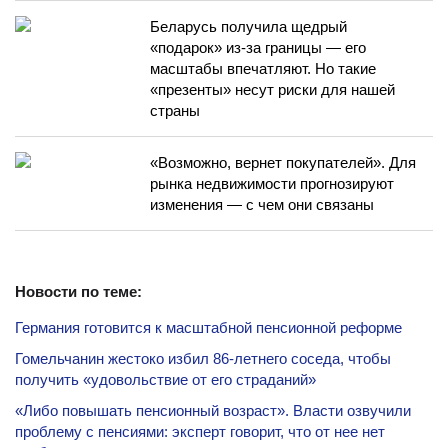
Беларусь получила щедрый
«подарок» из-за границы — его
масштабы впечатляют. Но такие
«презенты» несут риски для нашей
страны
«Возможно, вернет покупателей». Для
рынка недвижимости прогнозируют
изменения — с чем они связаны
Новости по теме:
Германия готовится к масштабной пенсионной реформе
Гомельчанин жестоко избил 86-летнего соседа, чтобы
получить «удовольствие от его страданий»
«Либо повышать пенсионный возраст». Власти озвучили
проблему с пенсиями: эксперт говорит, что от нее нет