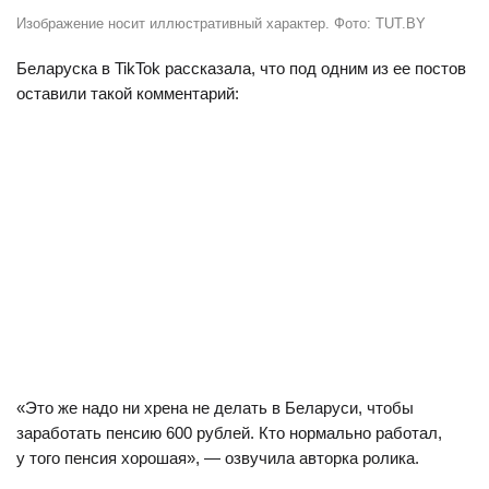
Изображение носит иллюстративный характер. Фото: TUT.BY
Беларуска в TikTok рассказала, что под одним из ее постов
оставили такой комментарий:
«Это же надо ни хрена не делать в Беларуси, чтобы
заработать пенсию 600 рублей. Кто нормально работал,
у того пенсия хорошая», — озвучила авторка ролика.