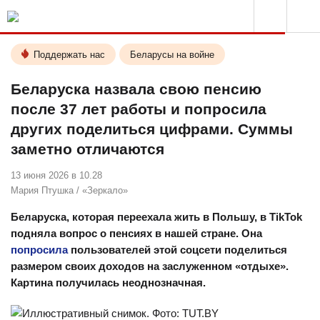
Поддержать нас
Беларусы на войне
Беларуска назвала свою пенсию
после 37 лет работы и попросила
других поделиться цифрами. Суммы
заметно отличаются
13 июня 2026 в 10.28
Мария Птушка
/
«Зеркало»
Беларуска, которая переехала жить в Польшу, в TikTok
подняла вопрос о пенсиях в нашей стране. Она
попросила
пользователей этой соцсети поделиться
размером своих доходов на заслуженном «отдыхе».
Картина получилась неоднозначная.