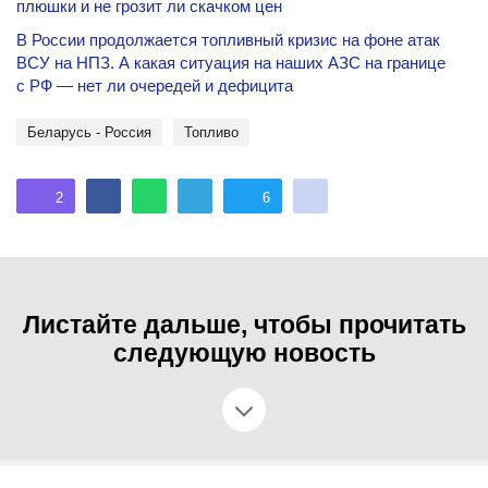
плюшки и не грозит ли скачком цен
В России продолжается топливный кризис на фоне атак
ВСУ на НПЗ. А какая ситуация на наших АЗС на границе
с РФ — нет ли очередей и дефицита
Беларусь - Россия
топливо
2
6
Листайте дальше, чтобы прочитать
следующую новость