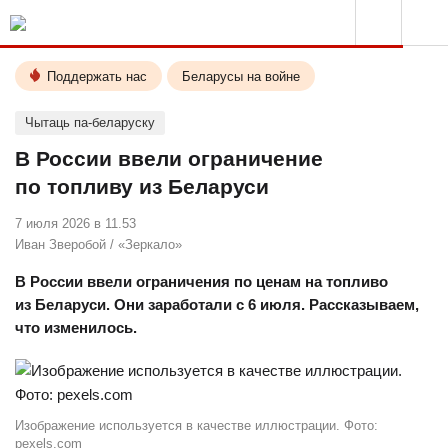
Поддержать нас
Беларусы на войне
Чытаць па-беларуску
В России ввели ограничение
по топливу из Беларуси
7 июля 2026 в 11.53
Иван Зверобой
/
«Зеркало»
В России ввели ограничения по ценам на топливо
из Беларуси. Они заработали с 6 июля. Рассказываем,
что изменилось.
Изображение используется в качестве иллюстрации. Фото:
pexels.com