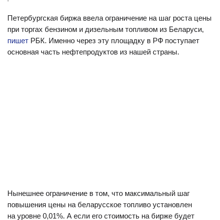
Петербургская биржа ввела ограничение на шаг роста цены
при торгах бензином и дизельным топливом из Беларуси,
пишет
РБК. Именно через эту площадку в РФ поступает
основная часть нефтепродуктов из нашей страны.
Нынешнее ограничение в том, что максимальный шаг
повышения цены на беларусское топливо установлен
на уровне 0,01%. А если его стоимость на бирже будет