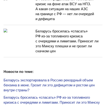
кризис на фоне атак ВСУ на НПЗ.
А какая ситуация на наших АЗС
на границе с РФ — нет ли очередей
и дефицита
Беларусь бросилась «спасать»
РФ из-за топливного кризиса
с очередями и лимитами. Приносит ли
это Минску плюшки и не грозит ли
скачком цен
Новости по теме:
Беларусь экспортировала в Россию рекордный объем
бензина в июне. Грозит ли это дефицитом и ростом цен
внутри страны?
Беларусь бросилась «спасать» РФ из-за топливного
кризиса с очередями и лимитами. Приносит ли это Минску