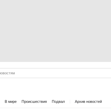
В мире
Происшествия
Подвал
Архив новостей