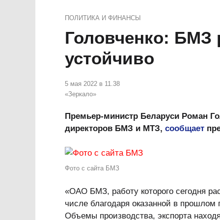
ПОЛИТИКА И ФИНАНСЫ
Головченко: БМЗ 
устойчиво
5 мая 2022 в 11.38
«Зеркало»
Премьер-министр Беларуси Роман Го
директоров БМЗ и МТЗ,
сообщает
пре
Фото с сайта БМЗ
«ОАО БМЗ, работу которого сегодня ра
числе благодаря оказанной в прошлом 
Объемы производства, экспорта находя