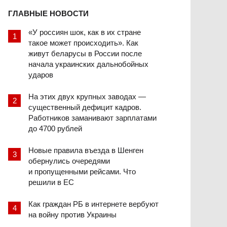
ГЛАВНЫЕ НОВОСТИ
«У россиян шок, как в их стране
такое может происходить». Как
живут беларусы в России после
начала украинских дальнобойных
ударов
На этих двух крупных заводах —
существенный дефицит кадров.
Работников заманивают зарплатами
до 4700 рублей
Новые правила въезда в Шенген
обернулись очередями
и пропущенными рейсами. Что
решили в ЕС
Как граждан РБ в интернете вербуют
на войну против Украины