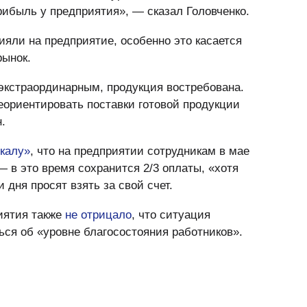
рибыль у предприятия», — сказал Головченко.
ияли на предприятие, особенно это касается
рынок.
 экстраординарным, продукция востребована.
ориентировать поставки готовой продукции
.
калу»
, что на предприятии сотрудникам в мае
— в это время сохранится 2/3 оплаты, «хотя
дня просят взять за свой счет.
иятия также
не отрицало
, что ситуация
ься об «уровне благосостояния работников».