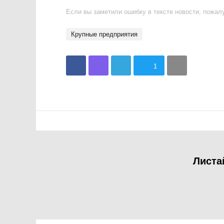
Если вы заметили ошибку в тексте новости, пожалу
крупные предприятия
1
Листа