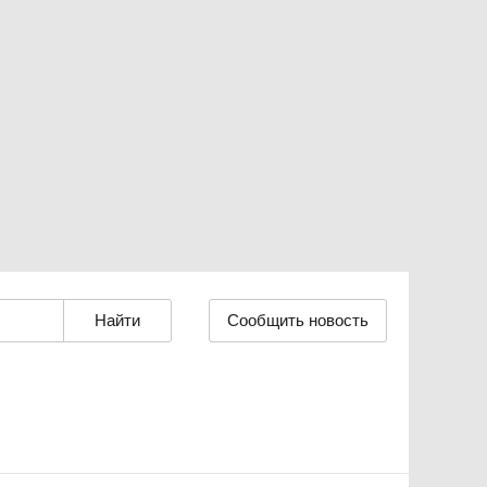
Сообщить новость