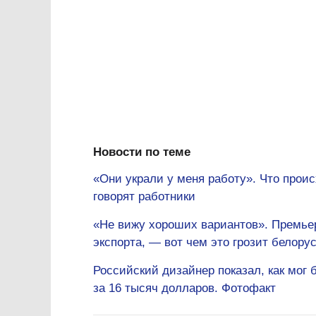
Новости по теме
«Они украли у меня работу». Что прои
говорят работники
«Не вижу хороших вариантов». Премьер
экспорта, — вот чем это грозит белору
Российский дизайнер показал, как мог 
за 16 тысяч долларов. Фотофакт