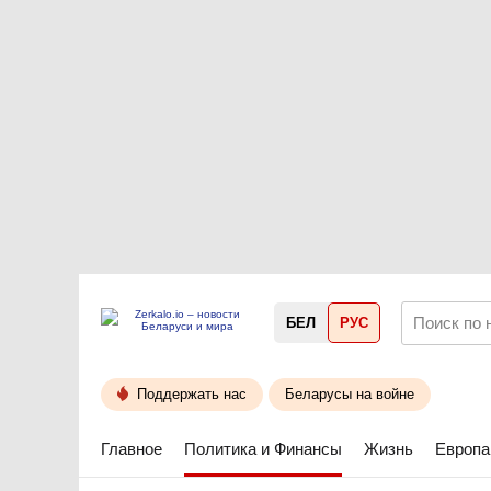
БЕЛ
РУС
Поддержать нас
Беларусы на войне
Главное
Политика и Финансы
Жизнь
Европа