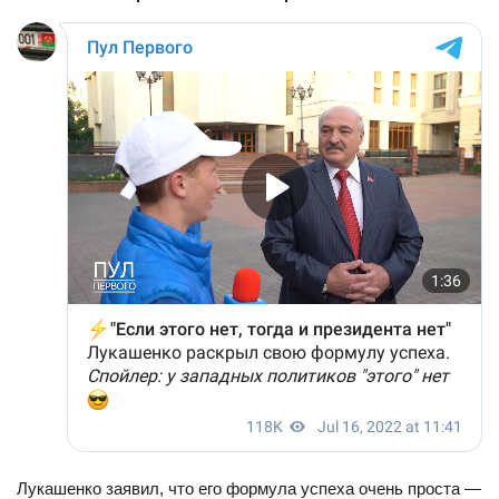
Лукашенко заявил, что его формула успеха очень проста —