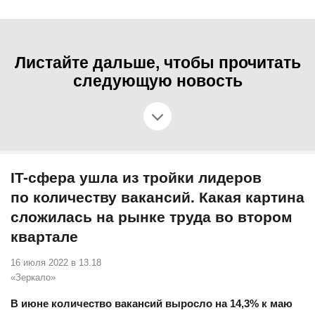
Листайте дальше, чтобы прочитать
следующую новость