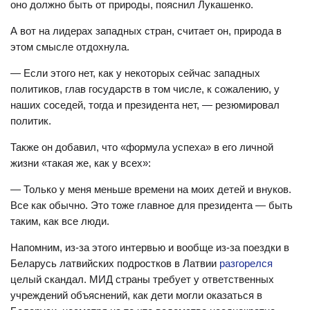
оно должно быть от природы, пояснил Лукашенко.
А вот на лидерах западных стран, считает он, природа в
этом смысле отдохнула.
— Если этого нет, как у некоторых сейчас западных
политиков, глав государств в том числе, к сожалению, у
наших соседей, тогда и президента нет, — резюмировал
политик.
Также он добавил, что «формула успеха» в его личной
жизни «такая же, как у всех»:
— Только у меня меньше времени на моих детей и внуков.
Все как обычно. Это тоже главное для президента — быть
таким, как все люди.
Напомним, из-за этого интервью и вообще из-за поездки в
Беларусь латвийских подростков в Латвии
разгорелся
целый скандал. МИД страны требует у ответственных
учреждений объяснений, как дети могли оказаться в