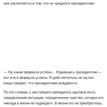
она заключается в том, что он «родился президентом».
— Ну, какая формула успеха… Родившись президентом —
вот и вся формула успеха. Я действительно не шутил,
когда говорил, что президентами рождаются.
По его словам, у настоящего президента «должна быть
определенная интуиция, определенное чувство, которое его
никогда в жизни не подведет». В жизни его не приобретешь,