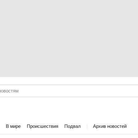
В мире
Происшествия
Подвал
Архив новостей