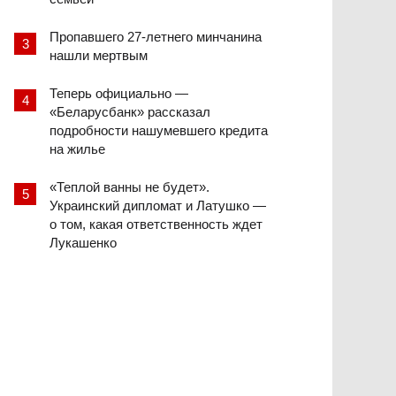
Пропавшего 27-летнего минчанина
нашли мертвым
Теперь официально —
«Беларусбанк» рассказал
подробности нашумевшего кредита
на жилье
«Теплой ванны не будет».
Украинский дипломат и Латушко —
о том, какая ответственность ждет
Лукашенко