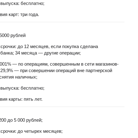
выпуска: бесплатно;
ия карт: три года.
5000 рублей
срочки: до 12 месяцев, если покупка сделана
 банка; 34 месяца — другие операции;
0001% — по операциям, совершенным в сети магазинов-
;
29,9% — при совершении операций вне партнерской
 снятия наличных;
выпуска: бесплатно;
вия карты: пять лет.
200 до 5 000 рублей;
срочки: до четырех месяцев;