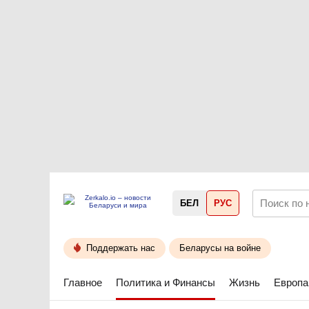
БЕЛ
РУС
Поддержать нас
Беларусы на войне
Главное
Политика и Финансы
Жизнь
Европа