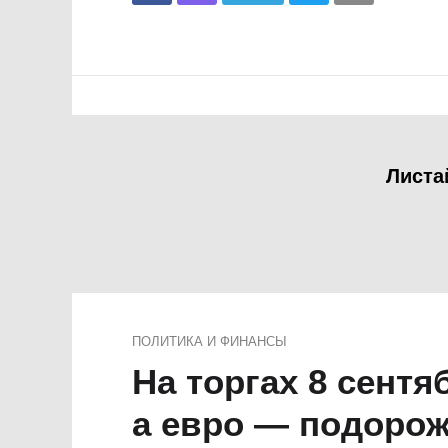
Листа