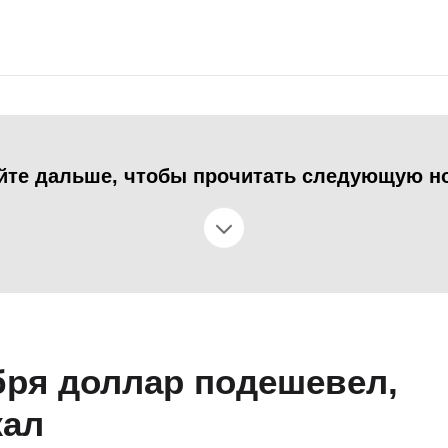
йте дальше, чтобы прочитать следующую н