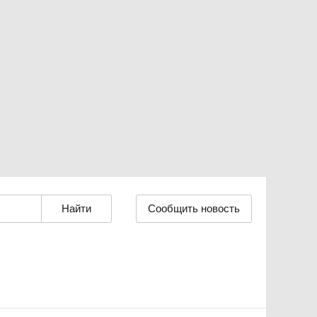
Сообщить новость