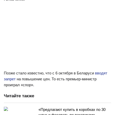
Позже стало известно, что с 6 октября в Беларуси
вводят
запрет
на повышение цен. То есть премьер-министр
проиграл «спор».
Читайте также
«Предлагают купить в коробках по 30
штук и фасовать по пакетикам».