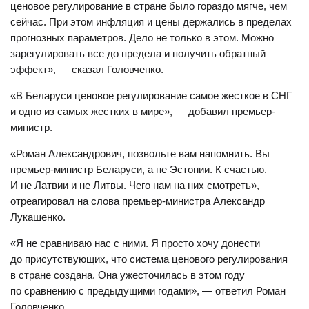
ценовое регулирование в стране было гораздо мягче, чем
сейчас. При этом инфляция и цены держались в пределах
прогнозных параметров. Дело не только в этом. Можно
зарегулировать все до предела и получить обратный
эффект», — сказал Головченко.
«В Беларуси ценовое регулирование самое жесткое в СНГ
и одно из самых жестких в мире», — добавил премьер-
министр.
«Роман Александрович, позвольте вам напомнить. Вы
премьер-министр Беларуси, а не Эстонии. К счастью.
И не Латвии и не Литвы. Чего нам на них смотреть», —
отреагировал на слова премьер-министра Александр
Лукашенко.
«Я не сравниваю нас с ними. Я просто хочу донести
до присутствующих, что система ценового регулирования
в стране создана. Она ужесточилась в этом году
по сравнению с предыдущими годами», — ответил Роман
Головченко.