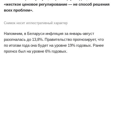
«жесткое ценовое регулирование — не способ решения
всех проблем».
Снимок носит иллюстративный характер
Напомним, в Беларуси инфляция за январь-август
разогналась до 13,8%. Правительство прогнозирует, что
по итогам года она будет на уровне 19% годовых. Ранее
прогноз был на уровне 6% годовых.