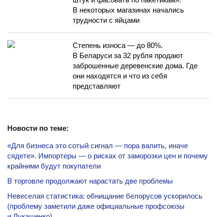
В некоторых магазинах начались
трудности с яйцами
Степень износа — до 80%.
В Беларуси за 32 рубля продают
заброшенные деревенские дома. Где
они находятся и что из себя
представляют
Новости по теме:
«Для бизнеса это сотый сигнал — пора валить, иначе
сядете». Импортеры — о рисках от заморозки цен и почему
крайними будут покупатели
В торговле продолжают нарастать две проблемы
Невеселая статистика: обнищание белорусов ускорилось
(проблему заметили даже официальные профсоюзы
и Лукашенко)