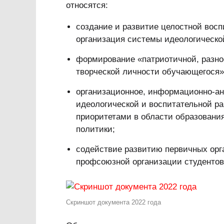
относятся:
создание и развитие целостной во
организация системы идеологическо
формирование «патриотичной, разнос
творческой личности обучающегося»
организационное, информационно-ан
идеологической и воспитательной ра
приоритетами в области образовани
политики;
содействие развитию первичных ор
профсоюзной организации студентов
Скриншот документа 2022 года