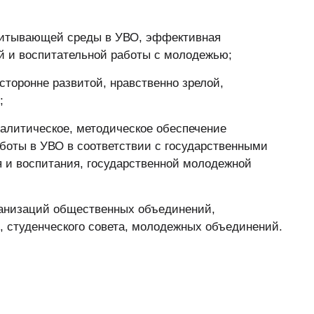
спитывающей среды в УВО, эффективная
й и воспитательной работы с молодежью;
торонне развитой, нравственно зрелой,
;
алитическое, методическое обеспечение
боты в УВО в соответствии с государственными
я и воспитания, государственной молодежной
ганизаций общественных объединений,
, студенческого совета, молодежных объединений.