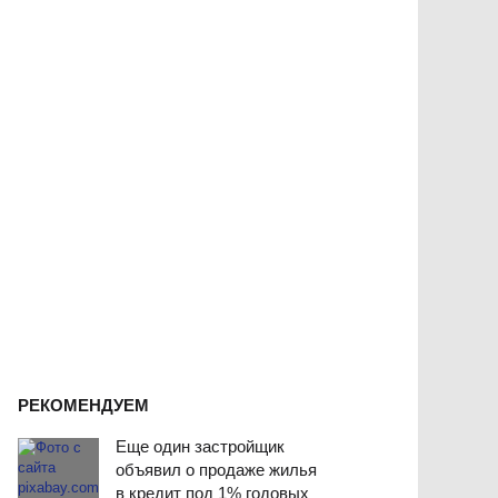
РЕКОМЕНДУЕМ
Еще один застройщик
объявил о продаже жилья
в кредит под 1% годовых