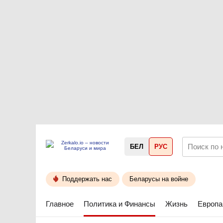
БЕЛ
РУС
Поддержать нас
Беларусы на войне
Главное
Политика и Финансы
Жизнь
Европа