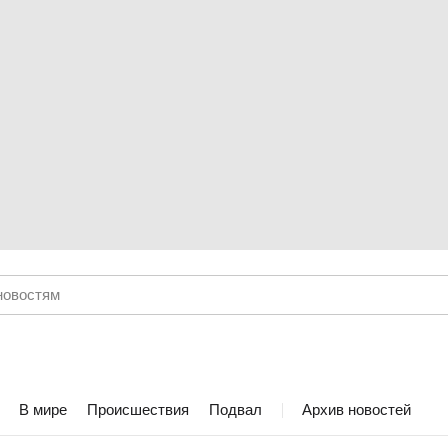
В мире
Происшествия
Подвал
Архив новостей