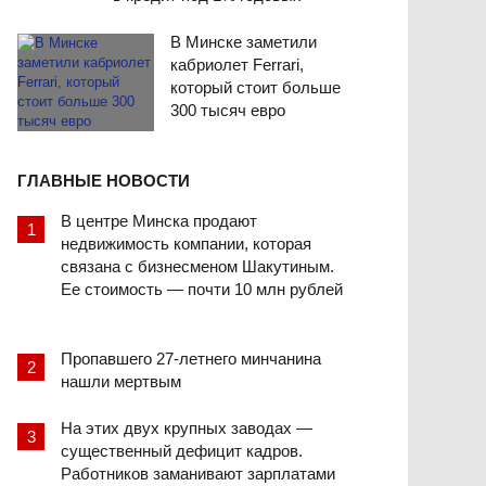
В Минске заметили
кабриолет Ferrari,
который стоит больше
300 тысяч евро
ГЛАВНЫЕ НОВОСТИ
В центре Минска продают
недвижимость компании, которая
связана с бизнесменом Шакутиным.
Ее стоимость — почти 10 млн рублей
Пропавшего 27-летнего минчанина
нашли мертвым
На этих двух крупных заводах —
существенный дефицит кадров.
Работников заманивают зарплатами