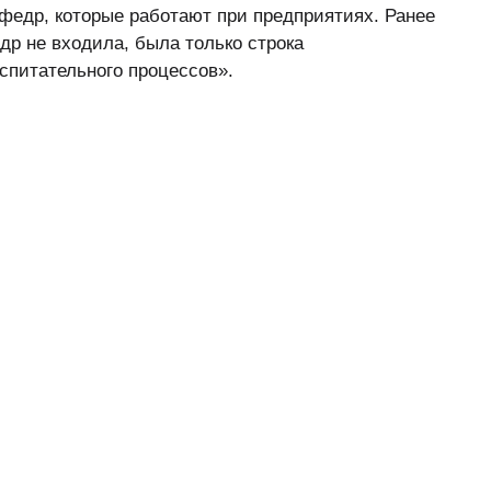
федр, которые работают при предприятиях. Ранее
др не входила, была только строка
спитательного процессов».