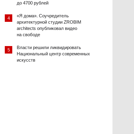
до 4700 рублей
«Я дома». Соучредитель
архитектурной студии ZROBIM
architects опубликовал видео
на свободе
Власти решили ликвидировать
Национальный центр современных
искусств