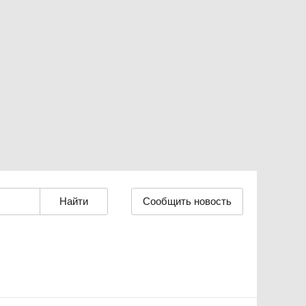
Сообщить новость