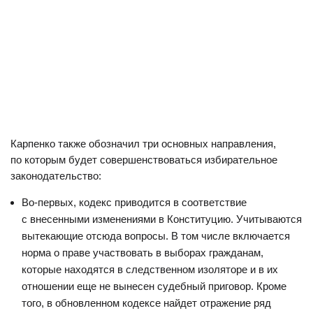
Карпенко также обозначил три основных направления,
по которым будет совершенствоваться избирательное
законодательство:
Во-первых, кодекс приводится в соответствие
с внесенными изменениями в Конституцию. Учитываются
вытекающие отсюда вопросы. В том числе включается
норма о праве участвовать в выборах гражданам,
которые находятся в следственном изоляторе и в их
отношении еще не вынесен судебный приговор. Кроме
того, в обновленном кодексе найдет отражение ряд