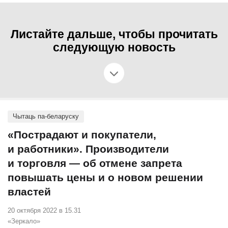
Листайте дальше, чтобы прочитать
следующую новость