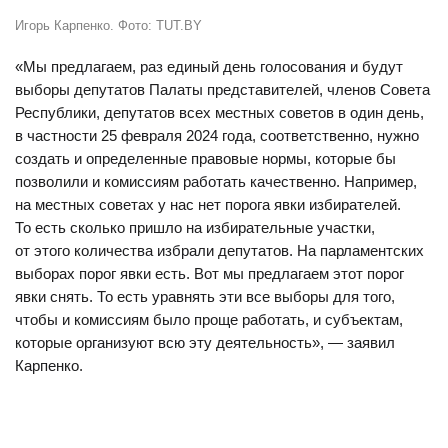
Игорь Карпенко. Фото: TUT.BY
«Мы предлагаем, раз единый день голосования и будут
выборы депутатов Палаты представителей, членов Совета
Республики, депутатов всех местных советов в один день,
в частности 25 февраля 2024 года, соответственно, нужно
создать и определенные правовые нормы, которые бы
позволили и комиссиям работать качественно. Например,
на местных советах у нас нет порога явки избирателей.
То есть сколько пришло на избирательные участки,
от этого количества избрали депутатов. На парламентских
выборах порог явки есть. Вот мы предлагаем этот порог
явки снять. То есть уравнять эти все выборы для того,
чтобы и комиссиям было проще работать, и субъектам,
которые организуют всю эту деятельность», — заявил
Карпенко.