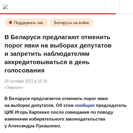
Поддержать нас
Беларусы на войне
В Беларуси предлагают отменить
порог явки на выборах депутатов
и запретить наблюдателям
аккредитовываться в день
голосования
20 октября 2022 в 15.33
«Зеркало»
В Беларуси предлагается отменить порог явки
на выборах депутатов. Об этом
сообщил
председатель
ЦИК Игорь Карпенко после совещания по поводу
изменения избирательного законодательства
у Александра Лукашенко.