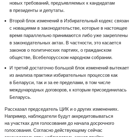
новых требований, предъявляемых к кандидатам
в президенты и депутаты.
Второй блок изменений в Избирательный кодекс связан
с новациями в законодательстве, которые в настоящее
время параллельно принимаются либо уже закреплены
в законодательных актах. В частности, это касается
законов о политических партиях, о гражданском
обществе, Всебелорусском народном собрании.
И третий достаточно большой блок изменений вытекает
из анализа практики избирательных процессов как
в Беларуси, так и за ее пределами, в том числе
международных договоров, к которым присоединилась
Беларусь.
Рассказал председатель ЦИК и о других изменениях.
Например, наблюдатели будут аккредитовываться
на участках для голосования до начала досрочного
голосования. Согласно действующему сейчас