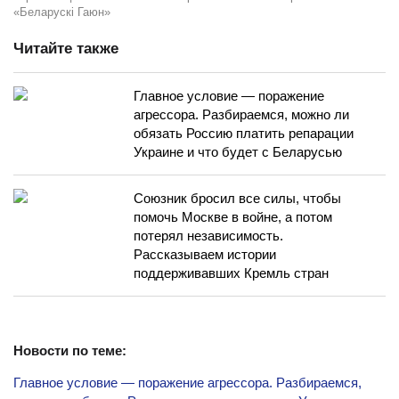
«Беларускі Гаюн»
Читайте также
Главное условие — поражение
агрессора. Разбираемся, можно ли
обязать Россию платить репарации
Украине и что будет с Беларусью
Союзник бросил все силы, чтобы
помочь Москве в войне, а потом
потерял независимость.
Рассказываем истории
поддерживавших Кремль стран
Новости по теме:
Главное условие — поражение агрессора. Разбираемся,