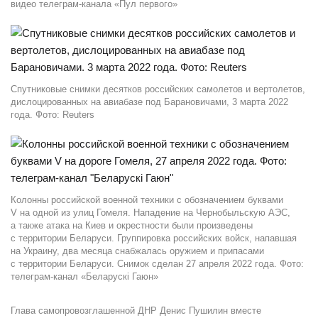
видео телеграм-канала «Пул первого»
Спутниковые снимки десятков российских самолетов и вертолетов,
дислоцированных на авиабазе под Барановичами, 3 марта 2022
года. Фото: Reuters
Колонны российской военной техники с обозначением буквами
V на одной из улиц Гомеля. Нападение на Чернобыльскую АЭС,
а также атака на Киев и окрестности были произведены
с территории Беларуси. Группировка российских войск, напавшая
на Украину, два месяца снабжалась оружием и припасами
с территории Беларуси. Снимок сделан 27 апреля 2022 года. Фото:
телеграм-канал «Беларускі Гаюн»
Глава самопровозглашенной ДНР Денис Пушилин вместе