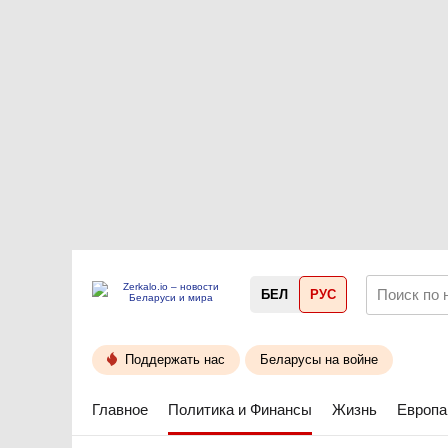
БЕЛ
РУС
Поддержать нас
Беларусы на войне
Главное
Политика и Финансы
Жизнь
Европа