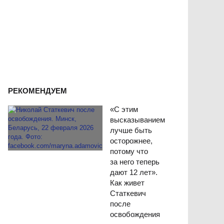
РЕКОМЕНДУЕМ
«С этим
высказыванием
лучше быть
осторожнее,
потому что
за него теперь
дают 12 лет».
Как живет
Статкевич
после
освобождения