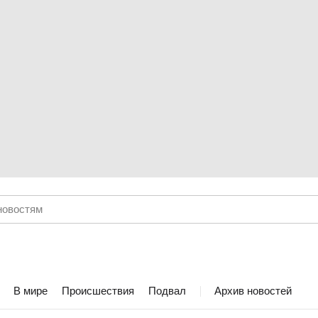
В мире
Происшествия
Подвал
Архив новостей