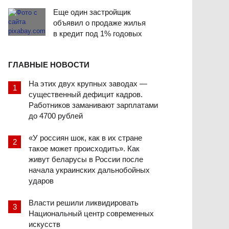
Еще один застройщик
объявил о продаже жилья
в кредит под 1% годовых
ГЛАВНЫЕ НОВОСТИ
На этих двух крупных заводах —
существенный дефицит кадров.
Работников заманивают зарплатами
до 4700 рублей
«У россиян шок, как в их стране
такое может происходить». Как
живут беларусы в России после
начала украинских дальнобойных
ударов
Власти решили ликвидировать
Национальный центр современных
искусств