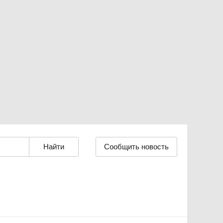
Сообщить новость