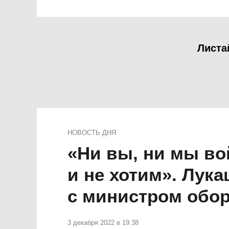
Листа