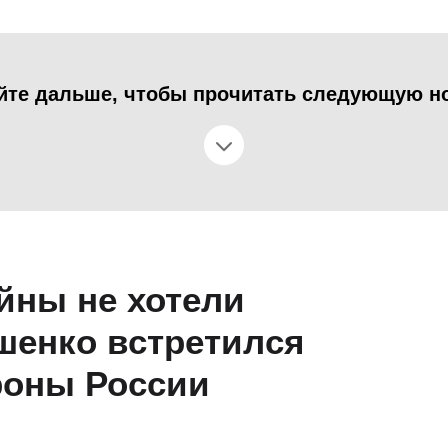
йте дальше, чтобы прочитать следующую н