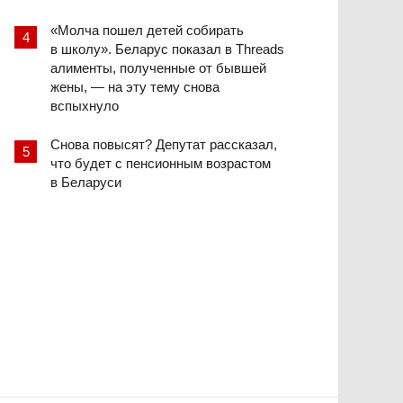
«Молча пошел детей собирать
в школу». Беларус показал в Threads
алименты, полученные от бывшей
жены, — на эту тему снова
вспыхнуло
Снова повысят? Депутат рассказал,
что будет с пенсионным возрастом
в Беларуси