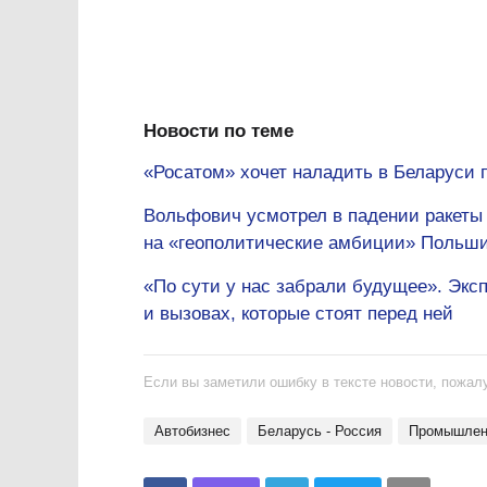
Новости по теме
«Росатом» хочет наладить в Беларуси 
Вольфович усмотрел в падении ракеты
на «геополитические амбиции» Польши
«По сути у нас забрали будущее». Экс
и вызовах, которые стоят перед ней
Если вы заметили ошибку в тексте новости, пожалу
автобизнес
Беларусь - Россия
промышлен