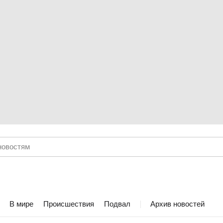
В мире
Происшествия
Подвал
Архив новостей