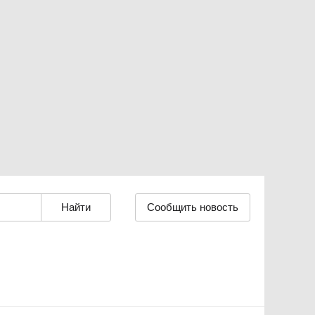
Сообщить новость