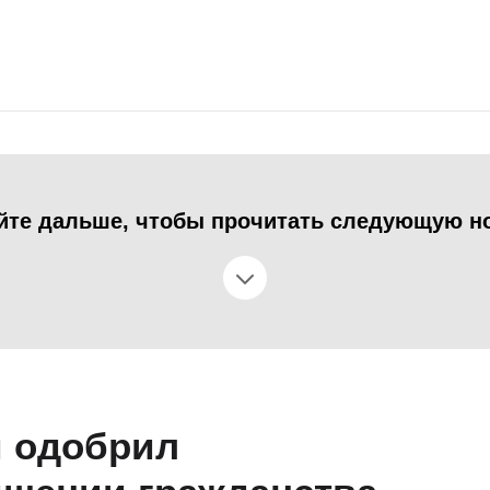
йте дальше, чтобы прочитать следующую н