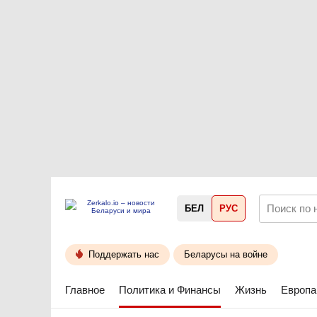
БЕЛ
РУС
Поддержать нас
Беларусы на войне
Главное
Политика и Финансы
Жизнь
Европа