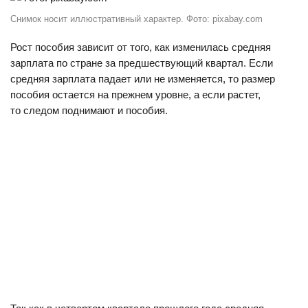
Снимок носит иллюстративный характер. Фото: pixabay.com
Рост пособия зависит от того, как изменилась средняя
зарплата по стране за предшествующий квартал. Если
средняя зарплата падает или не изменяется, то размер
пособия остается на прежнем уровне, а если растет,
то следом поднимают и пособия.