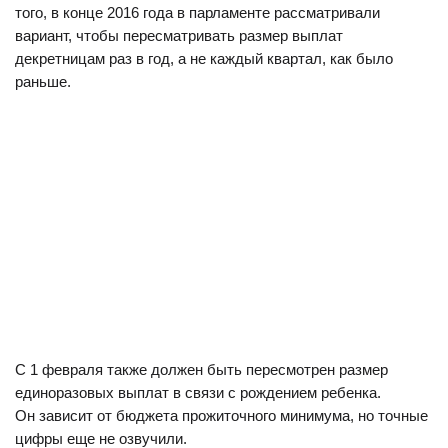
того, в конце 2016 года в парламенте рассматривали
вариант, чтобы пересматривать размер выплат
декретницам раз в год, а не каждый квартал, как было
раньше.
С 1 февраля также должен быть пересмотрен размер
единоразовых выплат в связи с рождением ребенка.
Он зависит от бюджета прожиточного минимума, но точные
цифры еще не озвучили.