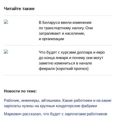
Читайте также
В Беларуси ввели изменения
по транспортному налогу. Они
затрагивают и население,
и организации
Что будет с курсами доллара и евро
до конца января и почему они могут
заметно измениться в начале
февраля (короткий прогноз)
Новости по теме:
Рабочие, инженеры, айтишники. Какие работники и на какие
зарплаты нужны на крупные кондитерские фабрики
Маркевич рассказал, что будет с зарплатами работников