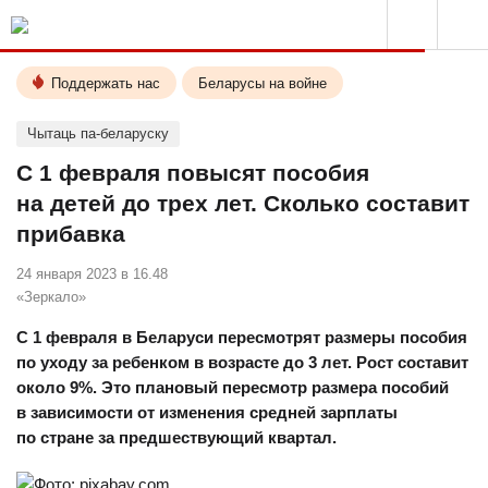
Поддержать нас
Беларусы на войне
Чытаць па-беларуску
С 1 февраля повысят пособия
на детей до трех лет. Сколько составит
прибавка
24 января 2023 в 16.48
«Зеркало»
С 1 февраля в Беларуси пересмотрят размеры пособия
по уходу за ребенком в возрасте до 3 лет. Рост составит
около 9%. Это плановый пересмотр размера пособий
в зависимости от изменения средней зарплаты
по стране за предшествующий квартал.