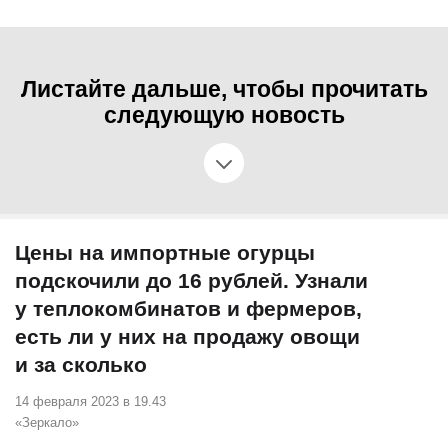
Листайте дальше, чтобы прочитать
следующую новость