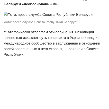
Беларуси «необоснованными».
Фото: пресс-служба Совета Республики Беларуси
«Категорически отвергаем эти обвинения. Резолюция
полностью искажает суть конфликта в Украине и вводит
международное сообщество в заблуждение в отношении
ролей вовлеченных в него сторон», — заявили в Совете
Республики.