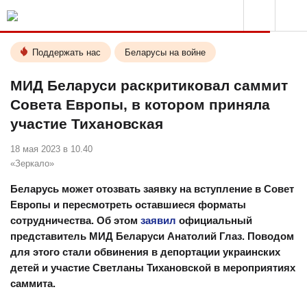
Поддержать нас
Беларусы на войне
МИД Беларуси раскритиковал саммит
Совета Европы, в котором приняла
участие Тихановская
18 мая 2023 в 10.40
«Зеркало»
Беларусь может отозвать заявку на вступление в Совет
Европы и пересмотреть оставшиеся форматы
сотрудничества. Об этом
заявил
официальный
представитель МИД Беларуси Анатолий Глаз. Поводом
для этого стали обвинения в депортации украинских
детей и участие Светланы Тихановской в мероприятиях
саммита.