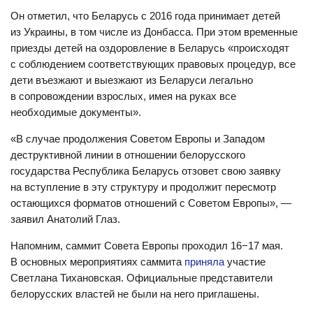
Он отметил, что Беларусь с 2016 года принимает детей
из Украины, в том числе из Донбасса. При этом временные
приезды детей на оздоровление в Беларусь «происходят
с соблюдением соответствующих правовых процедур, все
дети въезжают и выезжают из Беларуси легально
в сопровождении взрослых, имея на руках все
необходимые документы».
«В случае продолжения Советом Европы и Западом
деструктивной линии в отношении белорусского
государства Республика Беларусь отзовет свою заявку
на вступление в эту структуру и продолжит пересмотр
остающихся форматов отношений с Советом Европы», —
заявил Анатолий Глаз.
Напомним, саммит Совета Европы проходил 16−17 мая.
В основных мероприятиях саммита
приняла
участие
Светлана Тихановская. Официальные представители
белорусских властей не были на него приглашены.