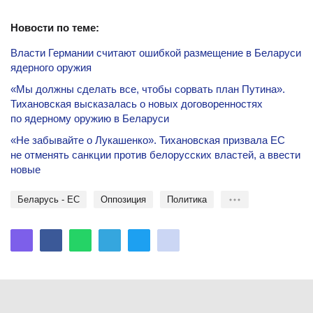
Новости по теме:
Власти Германии считают ошибкой размещение в Беларуси
ядерного оружия
«Мы должны сделать все, чтобы сорвать план Путина».
Тихановская высказалась о новых договоренностях
по ядерному оружию в Беларуси
«Не забывайте о Лукашенко». Тихановская призвала ЕС
не отменять санкции против белорусских властей, а ввести
новые
Беларусь - ЕС
оппозиция
политика