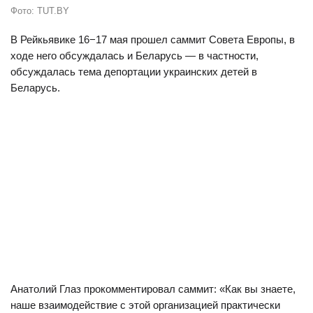
Фото: TUT.BY
В Рейкьявике 16−17 мая прошел саммит Совета Европы, в
ходе него обсуждалась и Беларусь — в частности,
обсуждалась тема депортации украинских детей в
Беларусь.
Анатолий Глаз прокомментировал саммит: «Как вы знаете,
наше взаимодействие с этой организацией практически