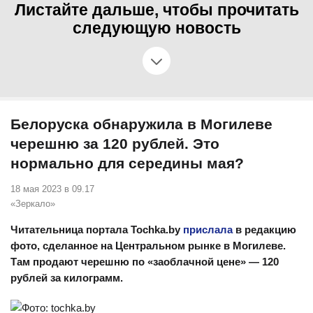
Листайте дальше, чтобы прочитать
следующую новость