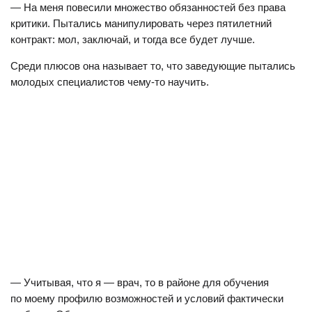
— На меня повесили множество обязанностей без права
критики. Пытались манипулировать через пятилетний
контракт: мол, заключай, и тогда все будет лучше.
Среди плюсов она называет то, что заведующие пытались
молодых специалистов чему-то научить.
— Учитывая, что я — врач, то в районе для обучения
по моему профилю возможностей и условий фактически