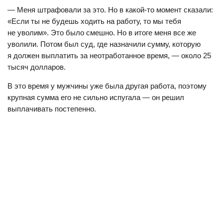
— Меня штрафовали за это. Но в какой-то момент сказали:
«Если ты не будешь ходить на работу, то мы тебя
не уволим». Это было смешно. Но в итоге меня все же
уволили. Потом был суд, где назначили сумму, которую
я должен выплатить за неотработанное время, — около 25
тысяч долларов.
В это время у мужчины уже была другая работа, поэтому
крупная сумма его не сильно испугала — он решил
выплачивать постепенно.