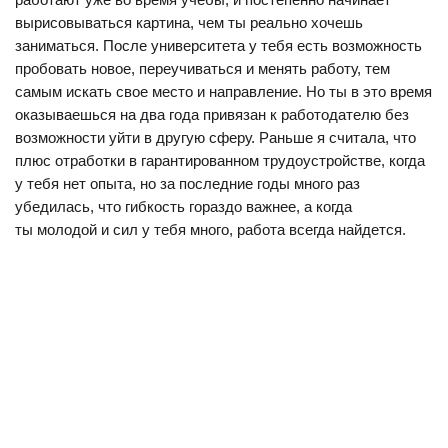
вырисовываться картина, чем ты реально хочешь
заниматься. После университета у тебя есть возможность
пробовать новое, переучиваться и менять работу, тем
самым искать свое место и направление. Но ты в это время
оказываешься на два года привязан к работодателю без
возможности уйти в другую сферу. Раньше я считала, что
плюс отработки в гарантированном трудоустройстве, когда
у тебя нет опыта, но за последние годы много раз
убедилась, что гибкость гораздо важнее, а когда
ты молодой и сил у тебя много, работа всегда найдется.