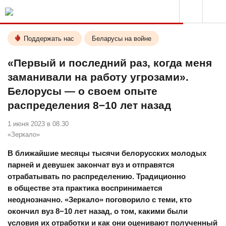
Поддержать нас
Беларусы на войне
«Первый и последний раз, когда меня
заманивали на работу угрозами».
Белорусы — о своем опыте
распределения 8−10 лет назад
1 июня 2023 в 08.30
«Зеркало»
В ближайшие месяцы тысячи белорусских молодых
парней и девушек закончат вуз и отправятся
отрабатывать по распределению. Традиционно
в обществе эта практика воспринимается
неоднозначно. «Зеркало» поговорило с теми, кто
окончил вуз 8−10 лет назад, о том, какими были
условия их отработки и как они оценивают полученный