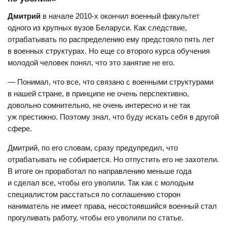
Дмитрий
в начале 2010-х окончил военный факультет
одного из крупных вузов Беларуси. Как следствие,
отрабатывать по распределению ему предстояло пять лет
в военных структурах. Но еще со второго курса обучения
молодой человек понял, что это занятие не его.
— Понимал, что все, что связано с военными структурами
в нашей стране, в принципе не очень перспективно,
довольно сомнительно, не очень интересно и не так
уж престижно. Поэтому знал, что буду искать себя в другой
сфере.
Дмитрий, по его словам, сразу предупредил, что
отрабатывать не собирается. Но отпустить его не захотели.
В итоге он проработал по направлению меньше года
и сделал все, чтобы его уволили. Так как с молодым
специалистом расстаться по соглашению сторон
наниматель не имеет права, несостоявшийся военный стал
прогуливать работу, чтобы его уволили по статье.