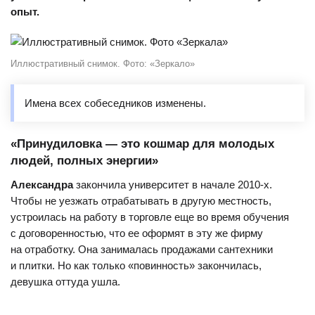
опыт.
Иллюстративный снимок. Фото: «Зеркало»
Имена всех собеседников изменены.
«Принудиловка — это кошмар для молодых
людей, полных энергии»
Александра
закончила университет в начале 2010-х.
Чтобы не уезжать отрабатывать в другую местность,
устроилась на работу в торговле еще во время обучения
с договоренностью, что ее оформят в эту же фирму
на отработку. Она занималась продажами сантехники
и плитки. Но как только «повинность» закончилась,
девушка оттуда ушла.