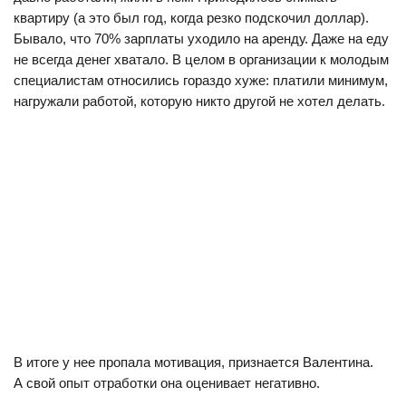
квартиру (а это был год, когда резко подскочил доллар).
Бывало, что 70% зарплаты уходило на аренду. Даже на еду
не всегда денег хватало. В целом в организации к молодым
специалистам относились гораздо хуже: платили минимум,
нагружали работой, которую никто другой не хотел делать.
В итоге у нее пропала мотивация, признается Валентина.
А свой опыт отработки она оценивает негативно.