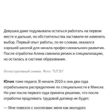
Девушка даже подумывала остаться работать на первом
месте и дальше, но обстоятельства заставили ее изменить
выбор. Первый опыт работы, по ее словам, оказался
хорошей школой для начала профессионального развития.
После отработки Алена сменила регион и специализацию,
но осталась в системе образования.
Иллюстративный снимок. Фото: TUT.BY
Юлия
тоже педагог. В начале 2010-х она два года
отрабатывала распределение по специальности в Минске.
Но уже после первого года приняла решение, что после
отработки продлевать трудовой договор не будет.
— Мне повезло с коллегами: меня как молодого