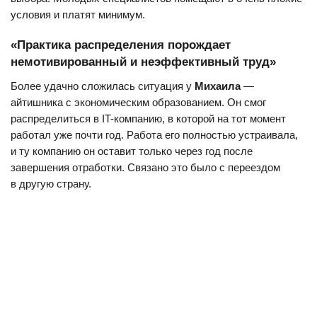
условия и платят минимум.
«Практика распределения порождает
немотивированный и неэффективный труд»
Более удачно сложилась ситуация у
Михаила
—
айтишника с экономическим образованием. Он смог
распределиться в IT-компанию, в которой на тот момент
работал уже почти год. Работа его полностью устраивала,
и ту компанию он оставит только через год после
завершения отработки. Связано это было с переездом
в другую страну.