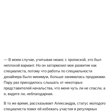
— В моем случае, учитывая нюанс с пропиской, это был
неплохой вариант. Но он затормозил мое развитие как
специалиста, потому что работы по специальности
дизайнера было минимум, больше занималась продажами.
Пару раз приходилось слышать от некоторых
представителей начальства, что меня чуть ли не спасли, а
я, видите ли, неблагодарная.
В то же время, рассказывает Александра, статус молодого
специалиста помог ей избежать участия в регулярных