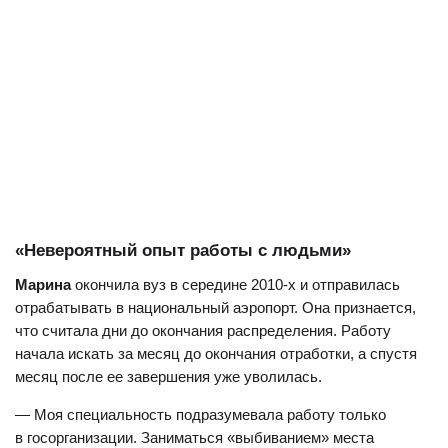
«Невероятный опыт работы с людьми»
Марина
окончила вуз в середине 2010-х и отправилась
отрабатывать в национальный аэропорт. Она признается,
что считала дни до окончания распределения. Работу
начала искать за месяц до окончания отработки, а спустя
месяц после ее завершения уже уволилась.
— Моя специальность подразумевала работу только
в госорганизации. Заниматься «выбиванием» места