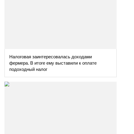
Налоговая заинтересовалась доходами
фермера. В итоге ему выставили к оплате
подоходный налог