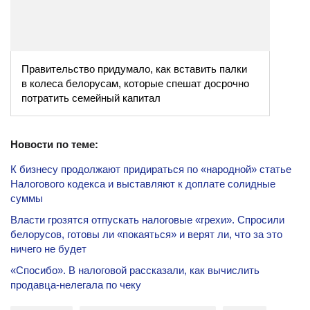
Правительство придумало, как вставить палки
в колеса белорусам, которые спешат досрочно
потратить семейный капитал
Новости по теме:
К бизнесу продолжают придираться по «народной» статье
Налогового кодекса и выставляют к доплате солидные
суммы
Власти грозятся отпускать налоговые «грехи». Спросили
белорусов, готовы ли «покаяться» и верят ли, что за это
ничего не будет
«Спосибо». В налоговой рассказали, как вычислить
продавца-нелегала по чеку