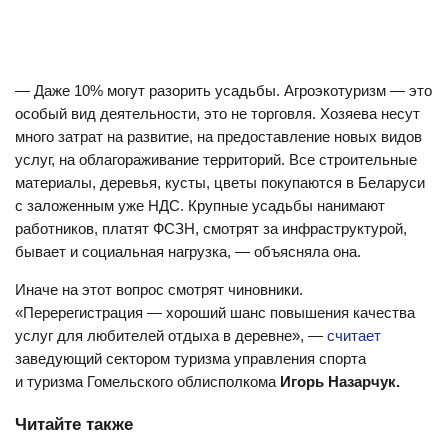
— Даже 10% могут разорить усадьбы. Агроэкотуризм — это
особый вид деятельности, это не торговля. Хозяева несут
много затрат на развитие, на предоставление новых видов
услуг, на облагораживание территорий. Все строительные
материалы, деревья, кусты, цветы покупаются в Беларуси
с заложенным уже НДС. Крупные усадьбы нанимают
работников, платят ФСЗН, смотрят за инфраструктурой,
бывает и социальная нагрузка, — объясняла она.
Иначе на этот вопрос смотрят чиновники.
«Перерегистрация — хороший шанс повышения качества
услуг для любителей отдыха в деревне», —
считает
заведующий сектором туризма управления спорта
и туризма Гомельского облисполкома
Игорь Назарчук.
Читайте также