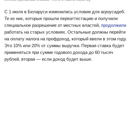
С 1 июля в Беларуси изменились условия для агроусадеб.
Те из них, которые прошли переаттестацию и получили
специальное разрешение от местных властей,
продолжили
работать на старых условиях. Остальные должны перейти
на оплату налога на профдоход, который ввели в этом году.
Это 10% или 20% от суммы выручки. Первая ставка будет
применяться при сумме годового дохода до 60 тысяч
рублей, вторая — если доход будет выше.