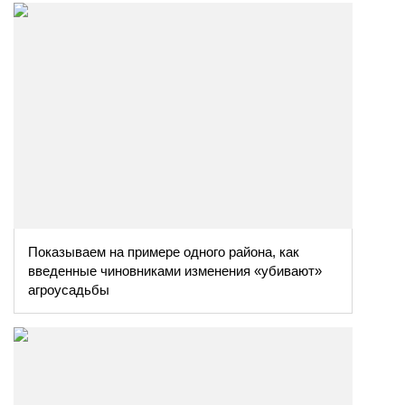
Показываем на примере одного района, как
введенные чиновниками изменения «убивают»
агроусадьбы