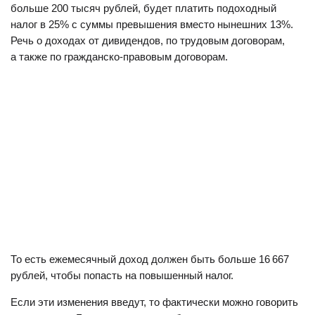
больше 200 тысяч рублей, будет платить подоходный
налог в 25% с суммы превышения вместо нынешних 13%.
Речь о доходах от дивидендов, по трудовым договорам,
а также по гражданско-правовым договорам.
То есть ежемесячный доход должен быть больше 16 667
рублей, чтобы попасть на повышенный налог.
Если эти изменения введут, то фактически можно говорить