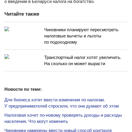
о введении в Беларуси налога на богатство.
Читайте также
Чиновники планируют пересмотреть
налоговые вычеты и льготы
по подоходному
Транспортный налог хотят увеличить.
На сколько он может вырасти
Новости по теме:
Для бизнеса хотят ввести изменения по налогам.
У предпринимателей спросили, что они думают об этом
Налоговая хочет по-новому проверять доходы и расходы
населения. Что могут изменить
Чиновники намерены ввести новый способ контроля