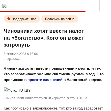
Поддержать нас
Беларусы на войне
Чиновники хотят ввести налог
на «богатство». Кого он может
затронуть
6 октября 2023 в 16.04
«Зеркало»
Чиновники хотят ввести повышенный налог для тех,
кто зарабатывает больше 200 тысяч рублей в год. Это
прописано
в проекте изменений
в Налоговый кодекс.
Снимок носит иллюстративный характер. Фото: TUT.BY
Как прописано в законопроекте, тот, кто за год заработает