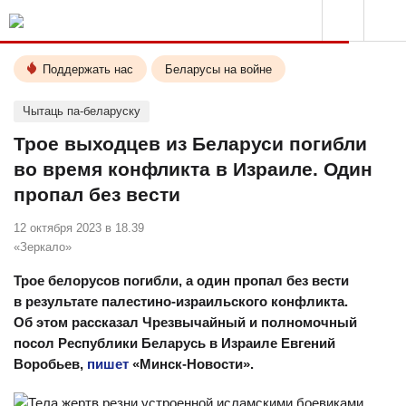
Поддержать нас
Беларусы на войне
Чытаць па-беларуску
Трое выходцев из Беларуси погибли
во время конфликта в Израиле. Один
пропал без вести
12 октября 2023 в 18.39
«Зеркало»
Трое белорусов погибли, а один пропал без вести
в результате палестино-израильского конфликта.
Об этом рассказал Чрезвычайный и полномочный
посол Республики Беларусь в Израиле Евгений
Воробьев,
пишет
«Минск-Новости».