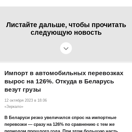
Листайте дальше, чтобы прочитать
следующую новость