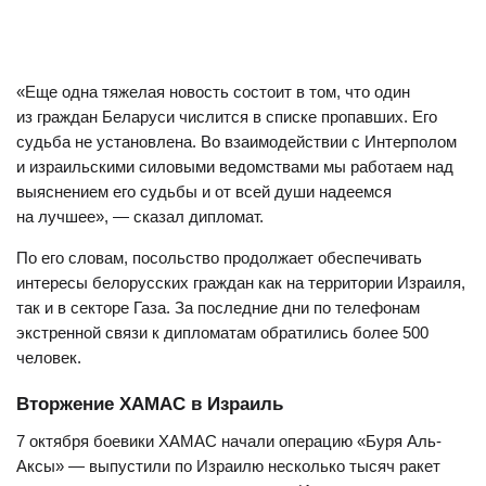
«Еще одна тяжелая новость состоит в том, что один
из граждан Беларуси числится в списке пропавших. Его
судьба не установлена. Во взаимодействии с Интерполом
и израильскими силовыми ведомствами мы работаем над
выяснением его судьбы и от всей души надеемся
на лучшее», — сказал дипломат.
По его словам, посольство продолжает обеспечивать
интересы белорусских граждан как на территории Израиля,
так и в секторе Газа. За последние дни по телефонам
экстренной связи к дипломатам обратились более 500
человек.
Вторжение ХАМАС в Израиль
7 октября боевики ХАМАС начали операцию «Буря Аль-
Аксы» — выпустили по Израилю несколько тысяч ракет