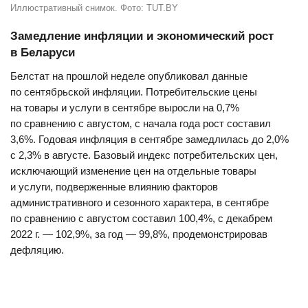
Иллюстративный снимок. Фото: TUT.BY
Замедление инфляции и экономический рост
в Беларуси
Белстат на прошлой неделе опубликовал данные
по сентябрьской инфляции. Потребительские цены
на товары и услуги в сентябре выросли на 0,7%
по сравнению с августом, с начала года рост составил
3,6%. Годовая инфляция в сентябре замедлилась до 2,0%
с 2,3% в августе. Базовый индекс потребительских цен,
исключающий изменение цен на отдельные товары
и услуги, подверженные влиянию факторов
административного и сезонного характера, в сентябре
по сравнению с августом составил 100,4%, с декабрем
2022 г. — 102,9%, за год — 99,8%, продемонстрировав
дефляцию.