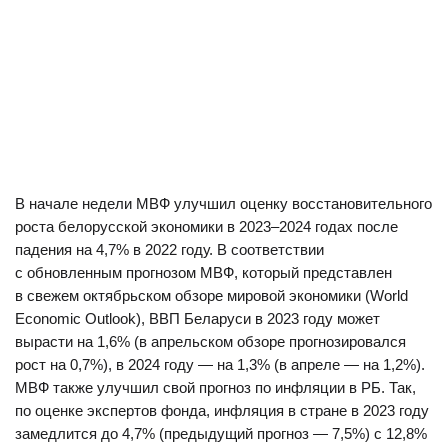
В начале недели МВФ улучшил оценку восстановительного
роста белорусской экономики в 2023–2024 годах после
падения на 4,7% в 2022 году. В соответствии
с обновленным прогнозом МВФ, который представлен
в свежем октябрьском обзоре мировой экономики (World
Economic Outlook), ВВП Беларуси в 2023 году может
вырасти на 1,6% (в апрельском обзоре прогнозировался
рост на 0,7%), в 2024 году — на 1,3% (в апреле — на 1,2%).
МВФ также улучшил свой прогноз по инфляции в РБ. Так,
по оценке экспертов фонда, инфляция в стране в 2023 году
замедлится до 4,7% (предыдущий прогноз — 7,5%) с 12,8%