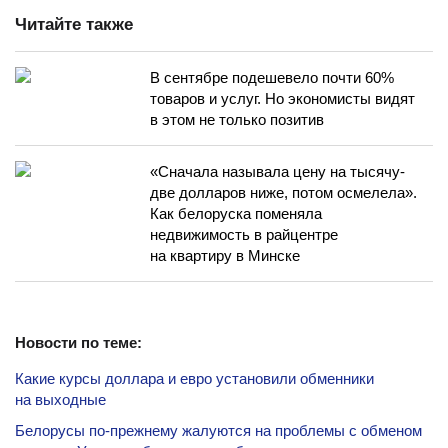
Читайте также
В сентябре подешевело почти 60%
товаров и услуг. Но экономисты видят
в этом не только позитив
«Сначала называла цену на тысячу-
две долларов ниже, потом осмелела».
Как белоруска поменяла
недвижимость в райцентре
на квартиру в Минске
Новости по теме:
Какие курсы доллара и евро установили обменники
на выходные
Белорусы по-прежнему жалуются на проблемы с обменом