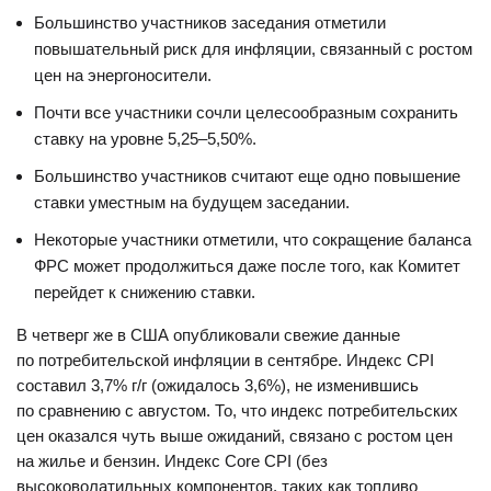
Большинство участников заседания отметили
повышательный риск для инфляции, связанный с ростом
цен на энергоносители.
Почти все участники сочли целесообразным сохранить
ставку на уровне 5,25–5,50%.
Большинство участников считают еще одно повышение
ставки уместным на будущем заседании.
Некоторые участники отметили, что сокращение баланса
ФРС может продолжиться даже после того, как Комитет
перейдет к снижению ставки.
В четверг же в США опубликовали свежие данные
по потребительской инфляции в сентябре. Индекс CPI
составил 3,7% г/г (ожидалось 3,6%), не изменившись
по сравнению с августом. То, что индекс потребительских
цен оказался чуть выше ожиданий, связано с ростом цен
на жилье и бензин. Индекс Core CPI (без
высоковолатильных компонентов, таких как топливо