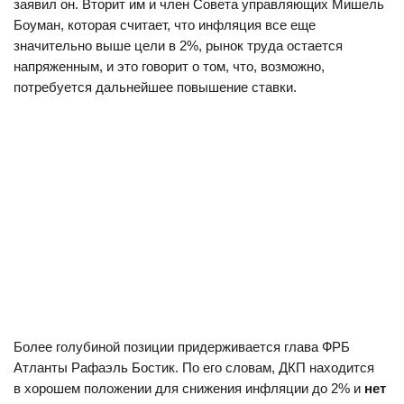
заявил он. Вторит им и член Совета управляющих Мишель
Боуман, которая считает, что инфляция все еще
значительно выше цели в 2%, рынок труда остается
напряженным, и это говорит о том, что, возможно,
потребуется дальнейшее повышение ставки.
Более голубиной позиции придерживается глава ФРБ
Атланты Рафаэль Бостик. По его словам, ДКП находится
в хорошем положении для снижения инфляции до 2% и
нет