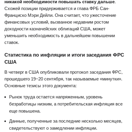
никакой необходимости повышать ставку дальше
.
Схожей позиции придерживается и глава ФРБ Сан-
Франциско Мэри Дейли. Она считает, что ужесточение
финансовых условий, вызванное недавним ростом
доходности казначейских облигаций США, может
уменьшить необходимость в дальнейшем повышении
ставок.
Статистика по инфляции и итоги заседания ФРС
США
В четверг в США опубликовали протокол заседания ФРС,
прошедшего 19−20 сентября, так называемые «минутки».
Основные тезисы этого документа:
Рынок труда остается напряженным, уровень
безработицы низким, а потребительская инфляция все
еще повышена.
Данные, полученные за последние несколько месяцев,
свидетельствуют о замедлении инфляции.