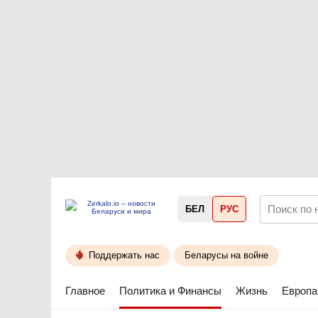
БЕЛ
РУС
Поддержать нас
Беларусы на войне
Главное
Политика и Финансы
Жизнь
Европа