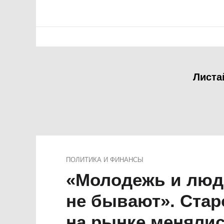
Листа