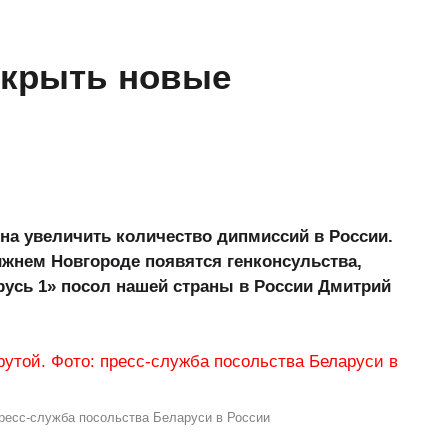
ткрыть новые
на увеличить количество дипмиссий в России.
ижнем Новгороде появятся генконсульства,
русь 1» посол нашей страны в России Дмитрий
пресс-служба посольства Беларуси в России