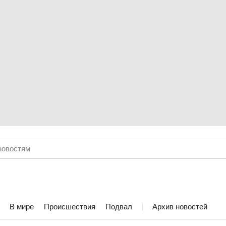
В мире
Происшествия
Подвал
Архив новостей