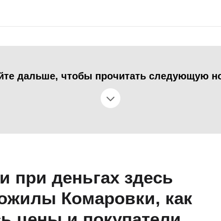
йте дальше, чтобы прочитать следующую н