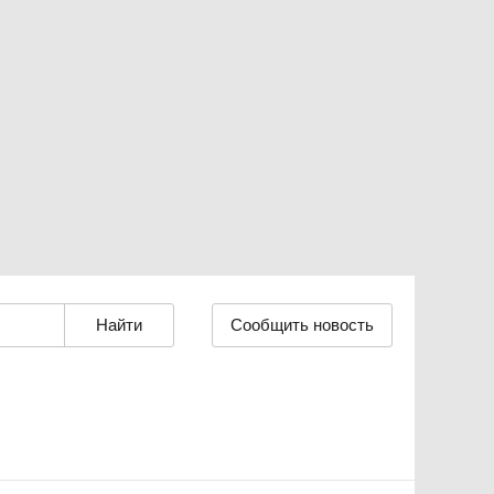
Сообщить новость