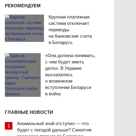
РЕКОМЕНДУЕМ
Крупная платежная
система отключает
переводы
на банковские счета
в Беларусь
«Она должна понимать,
с чем будет иметь
дело». В Украине
высказались
о возможном
вступлении Беларуси
в войну
ГЛАВНЫЕ НОВОСТИ
Аномальный зной отступил — что
будет с погодой дальше? Синоптик