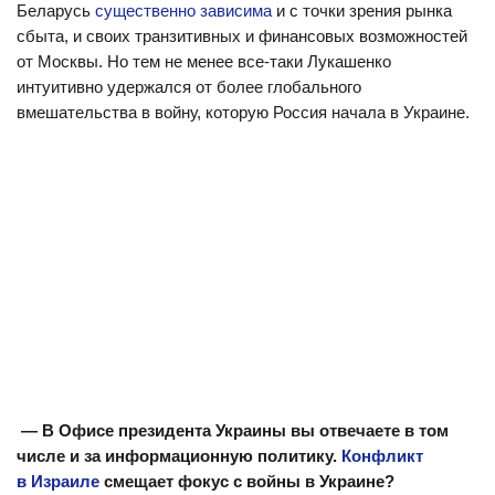
Беларусь
существенно зависима
и с точки зрения рынка
сбыта, и своих транзитивных и финансовых возможностей
от Москвы. Но тем не менее все-таки Лукашенко
интуитивно удержался от более глобального
вмешательства в войну, которую Россия начала в Украине.
— В Офисе президента Украины вы отвечаете в том
числе и за информационную политику.
Конфликт
в Израиле
смещает фокус с войны в Украине?