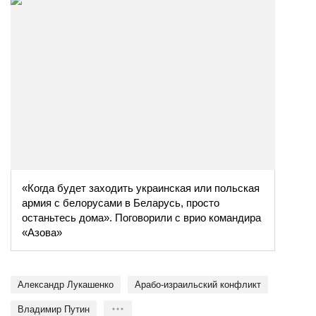
«Когда будет заходить украинская или польская
армия с белорусами в Беларусь, просто
останьтесь дома». Поговорили с врио командира
«Азова»
Александр Лукашенко
Арабо-израильский конфликт
Владимир Путин