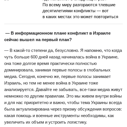
По всему миру разгораются тлевшие
десятилетиями конфликты — вот
в каких местах это может повториться
— В информационном плане конфликт в Израиле
сейчас вышел на первый план?
— В какой-то степени да, безусловно. Я напомню, что когда
чуть больше 600 дней назад начиналась война в Украине,
она тоже долгое время практически полностью
доминировала, занимая первые полосы в глобальных
медиа. Сегодня, конечно же, первые полосы занимает
Израиль, но тем не менее война в Украине тоже
анализируется. Давайте не забывать, все-таки медиа живут
немножко по другим правилам. Это мы живем внутри войны
и для нас приоритетно и важно, чтобы тема Украины всегда
была актуализирована через призму обсуждения вопросов:
какая помощь и военные инструменты необходимы, как
увеличить их объем и устроить логистику.