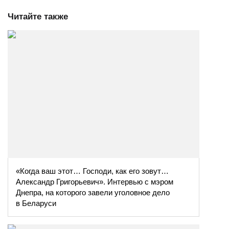
Читайте также
«Когда ваш этот… Господи, как его зовут…
Александр Григорьевич». Интервью с мэром
Днепра, на которого завели уголовное дело
в Беларуси