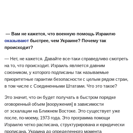
— Вам не кажется, что военную помощь Израилю
оказывают
быстрее, чем Украине? Почему так
происходит?
— Нет, не кажется. Давайте все-таки справедливо смотреть
на то, что происходит. Израиль является давним
союзником, у которого подписаны так называемые
приоритетные гарантии безопасности с целым рядом стран,
в том числе с Соединенными Штатами. Что это такое?
Это значит, что он будет получать в быстром порядке
оговоренный объем [вооружения] в зависимости
от эскалации на Ближнем Востоке. Это существует уже
после, по-моему, 1973 года. Это программа помощи
Израилю четко расписана, структурирована и юридически
прописана. Украина до определенного момента