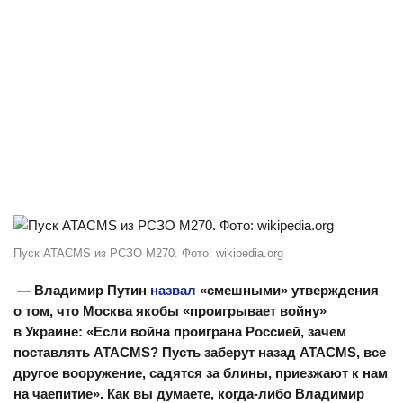
Пуск ATACMS из РСЗО М270. Фото: wikipedia.org
— Владимир Путин
назвал
«смешными» утверждения
о том, что Москва якобы «проигрывает войну»
в Украине: «Если война проиграна Россией, зачем
поставлять ATACMS? Пусть заберут назад ATACMS, все
другое вооружение, садятся за блины, приезжают к нам
на чаепитие». Как вы думаете, когда-либо Владимир