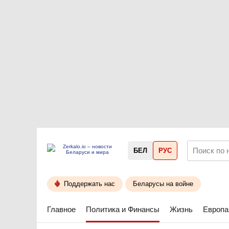
БЕЛ
РУС
Поддержать нас
Беларусы на войне
Главное
Политика и Финансы
Жизнь
Европа