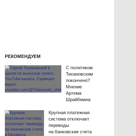
РЕКОМЕНДУЕМ
С политиком
Тихановским
покончено?
Мнение
Артема
Шрайбмана
Крупная платежная
система отключает
переводы
на банковские счета