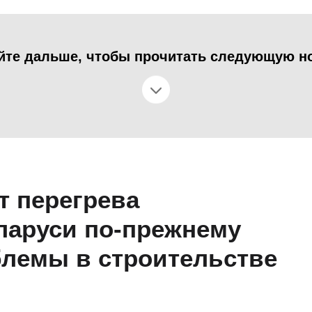
йте дальше, чтобы прочитать следующую н