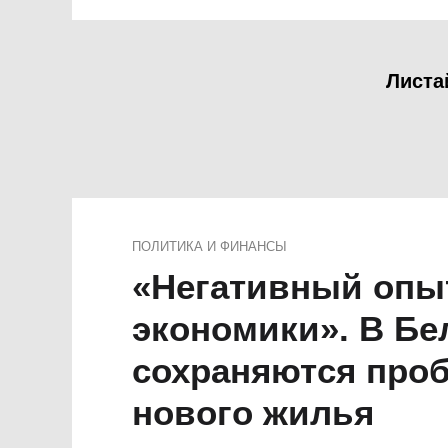
Листа