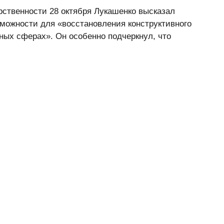
ственности 28 октября Лукашенко высказал
зможности для «восстановления конструктивного
рных сферах». Он особенно подчеркнул, что