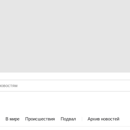
В мире
Происшествия
Подвал
Архив новостей