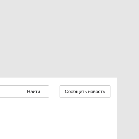
Сообщить новость