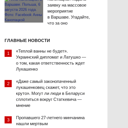
заявку на массовое
мероприятие
в Варшаве. Угадайте,
что за оно
ГЛАВНЫЕ НОВОСТИ
«Теплой ванны не будет».
Украинский дипломат и Латушко —
о том, какая ответственность ждет
Лукашенко
«Даже самый законопаченный
лукашенковец скажет, что это
круто». Могут ли люди в Беларуси
сплотиться вокруг Статкевича —
мнение
Пропавшего 27-летнего минчанина
нашли мертвым