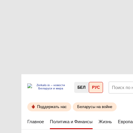
БЕЛ
РУС
Поддержать нас
Беларусы на войне
Главное
Политика и Финансы
Жизнь
Европа