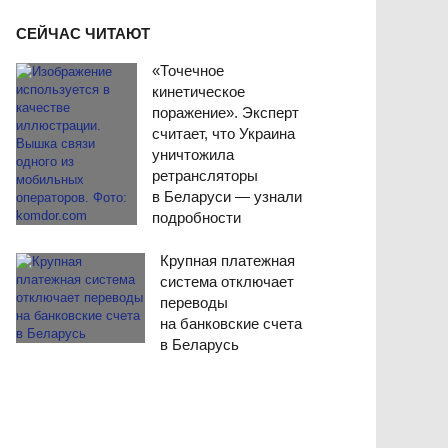
СЕЙЧАС ЧИТАЮТ
«Точечное
кинетическое
поражение». Эксперт
считает, что Украина
уничтожила
ретрансляторы
в Беларуси — узнали
подробности
Крупная платежная
система отключает
переводы
на банковские счета
в Беларусь