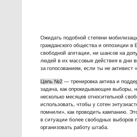
Ожидать подобной степени мобилизаци
гражданского общества и оппозиции в 
свободной агитации, ни шансов на доп
людей в их массовые действия в дни 
за голосованием, если ты не активист
Цель №2
— тренировка актива и поддер
задача, как опрокидывающие выборы, н
несколько месяцев относительной своб
использовать, чтобы у сотен энтузиаст
помнили», как проводить кампанию. Эт
в ситуации более свободных выборов п
организовать работу штаба.