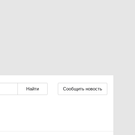
Сообщить новость