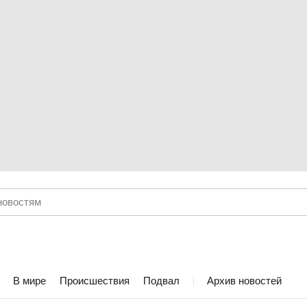
В мире
Происшествия
Подвал
Архив новостей