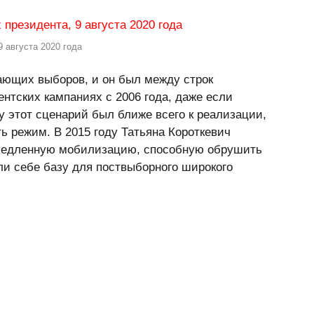
 августа 2020 года
ающих выборов, и он был между строк
ентских кампаниях с 2006 года, даже если
ду этот сценарий был ближе всего к реализации,
ь режим. В 2015 году Татьяна Короткевич
емедленную мобилизацию, способную обрушить
ли себе базу для поствыборного широкого