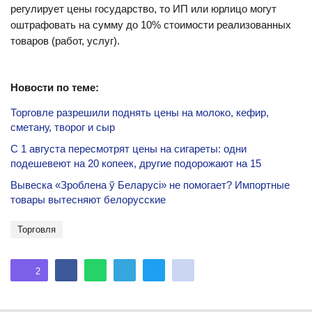
регулирует цены государство, то ИП или юрлицо могут
оштрафовать на сумму до 10% стоимости реализованных
товаров (работ, услуг).
Новости по теме:
Торговле разрешили поднять цены на молоко, кефир,
сметану, творог и сыр
С 1 августа пересмотрят цены на сигареты: одни
подешевеют на 20 копеек, другие подорожают на 15
Вывеска «Зроблена ў Беларусi» не помогает? Импортные
товары вытесняют белорусские
торговля
2