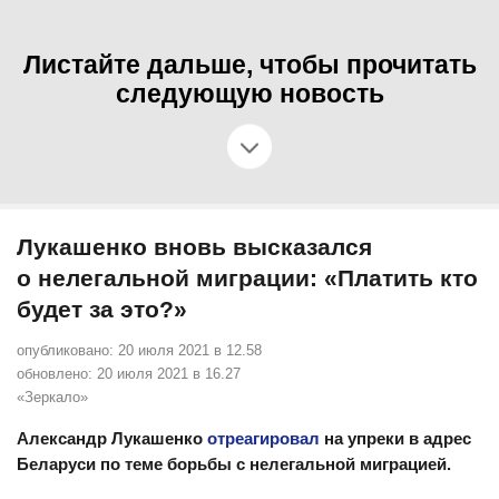
Листайте дальше, чтобы прочитать
следующую новость