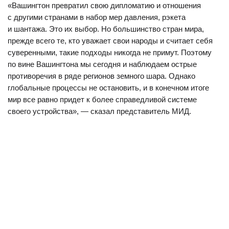
«Вашингтон превратил свою дипломатию и отношения
с другими странами в набор мер давления, рэкета
и шантажа. Это их выбор. Но большинство стран мира,
прежде всего те, кто уважает свои народы и считает себя
суверенными, такие подходы никогда не примут. Поэтому
по вине Вашингтона мы сегодня и наблюдаем острые
противоречия в ряде регионов земного шара. Однако
глобальные процессы не остановить, и в конечном итоге
мир все равно придет к более справедливой системе
своего устройства», — сказал представитель МИД.