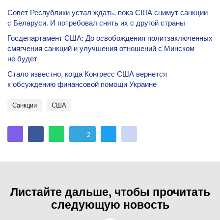
Совет Республики устал ждать, пока США снимут санкции
с Беларуси. И потребовал снять их с другой страны
Госдепартамент США: До освобождения политзаключенных
смягчения санкций и улучшения отношений с Минском
не будет
Стало известно, когда Конгресс США вернется
к обсуждению финансовой помощи Украине
Санкции
США
2
Листайте дальше, чтобы прочитать
следующую новость