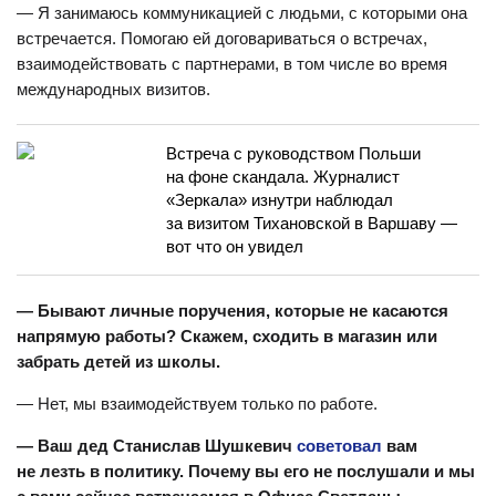
— Я занимаюсь коммуникацией с людьми, с которыми она
встречается. Помогаю ей договариваться о встречах,
взаимодействовать с партнерами, в том числе во время
международных визитов.
Встреча с руководством Польши
на фоне скандала. Журналист
«Зеркала» изнутри наблюдал
за визитом Тихановской в Варшаву —
вот что он увидел
— Бывают личные поручения, которые не касаются
напрямую работы? Скажем, сходить в магазин или
забрать детей из школы.
— Нет, мы взаимодействуем только по работе.
— Ваш дед Станислав Шушкевич
советовал
вам
не лезть в политику. Почему вы его не послушали и мы