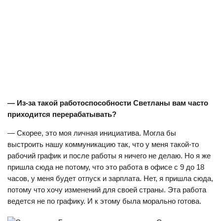
— Из-за такой работоспособности Светланы вам часто
приходится перерабатывать?
— Скорее, это моя личная инициатива. Могла бы
выстроить нашу коммуникацию так, что у меня такой-то
рабочий график и после работы я ничего не делаю. Но я же
пришла сюда не потому, что это работа в офисе с 9 до 18
часов, у меня будет отпуск и зарплата. Нет, я пришла сюда,
потому что хочу изменений для своей страны. Эта работа
ведется не по графику. И к этому была морально готова.