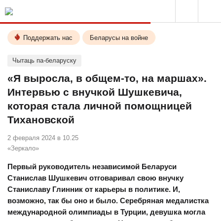
Поддержать нас
Беларусы на войне
Чытаць па-беларуску
«Я выросла, в общем-то, на маршах».
Интервью с внучкой Шушкевича,
которая стала личной помощницей
Тихановской
2 февраля 2024 в 10.25
«Зеркало»
Первый руководитель независимой Беларуси
Станислав Шушкевич отговаривал свою внучку
Станиславу Глинник от карьеры в политике. И,
возможно, так бы оно и было. Серебряная медалистка
международной олимпиады в Турции, девушка могла