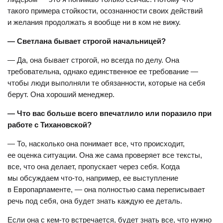
такого примера стойкости, осознанности своих действий
и желания продолжать я вообще ни в ком не вижу.
— Светлана бывает строгой начальницей?
— Да, она бывает строгой, но всегда по делу. Она
требовательна, однако единственное ее требование —
чтобы люди выполняли те обязанности, которые на себя
берут. Она хороший менеджер.
— Что вас больше всего впечатлило или поразило при
работе с Тихановской?
— То, насколько она понимает все, что происходит,
ее оценка ситуации. Она же сама проверяет все тексты,
все, что она делает, пропускает через себя. Когда
мы обсуждаем что-то, например, ее выступление
в Европарламенте, — она полностью сама переписывает
речь под себя, она будет знать каждую ее деталь.
Если она с кем-то встречается, будет знать все, что нужно