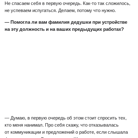
Не спасаем себя в первую очередь. Как-то так сложилось,
не успеваем испугаться. Делаем, потому что нужно.
— Помогла ли вам фамилия дедушки при устройстве
на эту должность и на ваших предыдущих работах?
— Думаю, в первую очередь об этом стоит спросить тех,
кто меня нанимал. Про себя скажу, что отказывалась
от коммуникации и предложений о работе, если слышала