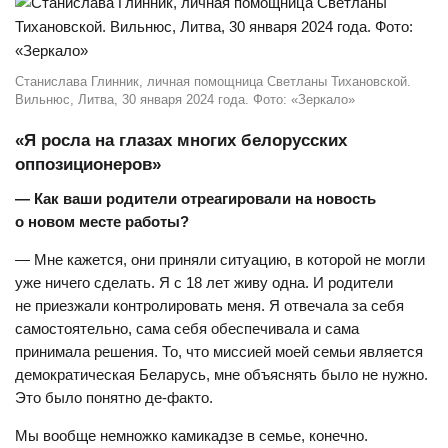
Станислава Глинник, личная помощница Светланы Тихановской.
Вильнюс, Литва, 30 января 2024 года. Фото: «Зеркало»
«Я росла на глазах многих белорусских
оппозиционеров»
— Как ваши родители отреагировали на новость
о новом месте работы?
— Мне кажется, они приняли ситуацию, в которой не могли
уже ничего сделать. Я с 18 лет живу одна. И родители
не приезжали контролировать меня. Я отвечала за себя
самостоятельно, сама себя обеспечивала и сама
принимала решения. То, что миссией моей семьи является
демократическая Беларусь, мне объяснять было не нужно.
Это было понятно де-факто.
Мы вообще немножко камикадзе в семье, конечно.