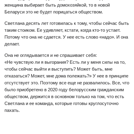
женщина выбирает быть домохозяйкой, то в новой
Беларуси это не будет порицаться обществом.
Светлана десять лет готовилась к тому, чтобы сейчас быть
таким стоиком. Ее удивляет, кстати, когда кто-то устает.
Потому что она не сдается. У нее есть слово «надо». И она
делает.
Она не оглядывается и не спрашивает себя:
«Не чувствую ли я выгорания? Есть ли у меня силы на то,
чтобы сейчас выйти и выступить? Может быть, мне
отказаться? Может, мне дома полежать?» У нее в принципе
отсутствует это. Поэтому все еще не развалилось. Все, что
было приобретено в 2020 году белорусским гражданским
обществом, держится в основном только на том, что есть
Светлана и ее команда, которые готовы круглосуточно
пахать.