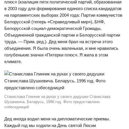
плюс» (коалиция пяти политический партий, образованная
в 2003 году для формирования единого списка кандидатов
на парламентских выборах 2004 года: Партии коммунистов
Белорусской (теперь «Справедливый мир»), БНФ,
Белорусской социал-демократической Громады,
Объединенной гражданской партии и Белорусской партии
труда. — Прим. ред.). Дед меня брал на встречи этого
объединения. Я была очень маленькая, и мне нравились
голубенькие значки «Пятерки плюс». Я жила в этом
климате.
Станислава Глинник на руках у своего дедушки Станислава
Шушкевича. Беларусь, 1996 год. Фото предоставлено
собеседницей
Дед иногда водил меня на дипломатические приемы.
Каждый год мы ходили на День святой Люсии