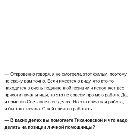
— Откровенно говоря, я не смотрела этот фильм, поэтому
не скажу вам точно. Если имеется в виду, что кто-то
находится в очень подчиненной позиции и исполняет все
прихоти начальницы, то это не совсем про мою работу. Да,
я помогаю Светлане в ее делах. Но это приятная работа,
я бы так сказала. С ней приятно работать.
— В каких делах вы помогаете Тихановской и что надо
делать на позиции личной помощницы?