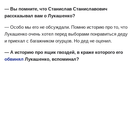
— Вы помните, что Станислав Станиславович
рассказывал вам о Лукашенко?
— Особо мы его не обсуждали. Помню историю про то, что
Лукашенко очень хотел перед выборами понравиться деду
и приехал с багажником огурцов. Но дед не оценил.
— А историю про ящик гвоздей, в краже которого его
обвинял
Лукашенко, вспоминал?