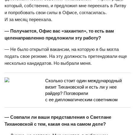
который, собственно, и предложил мне переехать в Литву
и попробовать свои силы в Офисе, согласилась.
И за месяц переехала.
— Получается, Офис вас «захантил», то есть вам
целенаправленно предложили эту работу?
— Не было открытой вакансии, на которую я бы могла
подать свое резюме. На эту должность претендовали еще
несколько кандидатов. Но выбрали меня.
Сколько стоит один международный
визит Тихановской и есть ли у нее
райдер? Поговорили
с ее дипломатическим советником
— Совпали ли ваши представления о Светлане
Тихановской с тем, какая она на самом деле?