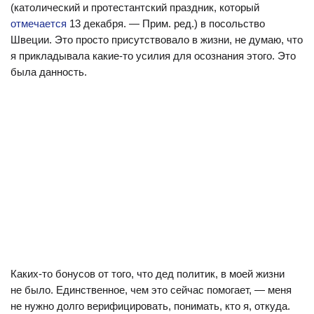
(католический и протестантский праздник, который
отмечается
13 декабря. — Прим. ред.) в посольство
Швеции. Это просто присутствовало в жизни, не думаю, что
я прикладывала какие-то усилия для осознания этого. Это
была данность.
Каких-то бонусов от того, что дед политик, в моей жизни
не было. Единственное, чем это сейчас помогает, — меня
не нужно долго верифицировать, понимать, кто я, откуда.