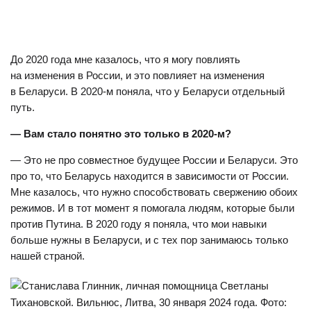
До 2020 года мне казалось, что я могу повлиять
на изменения в России, и это повлияет на изменения
в Беларуси. В 2020-м поняла, что у Беларуси отдельный
путь.
— Вам стало понятно это только в 2020-м?
— Это не про совместное будущее России и Беларуси. Это
про то, что Беларусь находится в зависимости от России.
Мне казалось, что нужно способствовать свержению обоих
режимов. И в тот момент я помогала людям, которые были
против Путина. В 2020 году я поняла, что мои навыки
больше нужны в Беларуси, и с тех пор занимаюсь только
нашей страной.