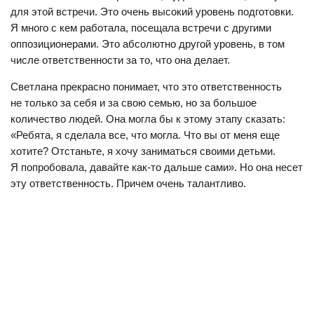
для этой встречи. Это очень высокий уровень подготовки.
Я много с кем работала, посещала встречи с другими
оппозиционерами. Это абсолютно другой уровень, в том
числе ответственности за то, что она делает.
Светлана прекрасно понимает, что это ответственность
не только за себя и за свою семью, но за большое
количество людей. Она могла бы к этому этапу сказать:
«Ребята, я сделала все, что могла. Что вы от меня еще
хотите? Отстаньте, я хочу заниматься своими детьми.
Я попробовала, давайте как-то дальше сами». Но она несет
эту ответственность. Причем очень талантливо.