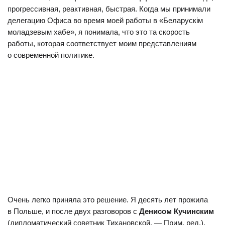
прогрессивная, реактивная, быстрая. Когда мы принимали
делегацию Офиса во время моей работы в «Беларускім
моладзевым хабе», я понимала, что это та скорость
работы, которая соответствует моим представлениям
о современной политике.
Очень легко приняла это решение. Я десять лет прожила
в Польше, и после двух разговоров с
Денисом Кучинским
(дипломатический советник Тихановской. — Прим. ред.),