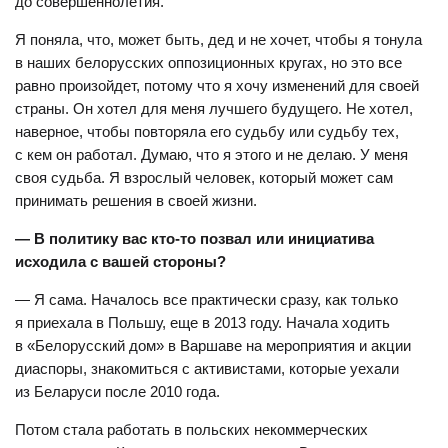
до совершеннолетия.
Я поняла, что, может быть, дед и не хочет, чтобы я тонула
в наших белорусских оппозиционных кругах, но это все
равно произойдет, потому что я хочу изменений для своей
страны. Он хотел для меня лучшего будущего. Не хотел,
наверное, чтобы повторяла его судьбу или судьбу тех,
с кем он работал. Думаю, что я этого и не делаю. У меня
своя судьба. Я взрослый человек, который может сам
принимать решения в своей жизни.
— В политику вас кто-то позвал или инициатива
исходила с вашей стороны?
— Я сама. Началось все практически сразу, как только
я приехала в Польшу, еще в 2013 году. Начала ходить
в «Белорусский дом» в Варшаве на мероприятия и акции
диаспоры, знакомиться с активистами, которые уехали
из Беларуси после 2010 года.
Потом стала работать в польских некоммерческих