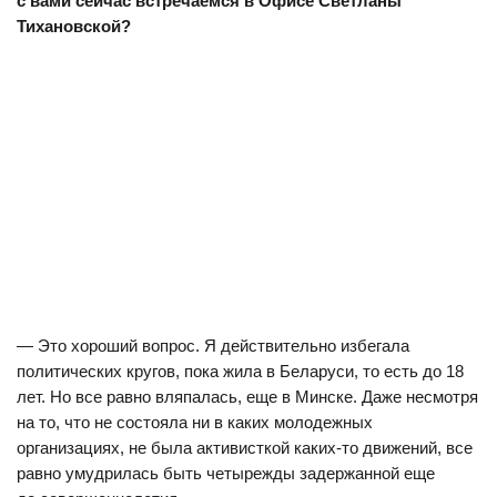
с вами сейчас встречаемся в Офисе Светланы
Тихановской?
— Это хороший вопрос. Я действительно избегала
политических кругов, пока жила в Беларуси, то есть до 18
лет. Но все равно вляпалась, еще в Минске. Даже несмотря
на то, что не состояла ни в каких молодежных
организациях, не была активисткой каких-то движений, все
равно умудрилась быть четырежды задержанной еще