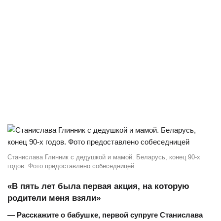
Станислава Глинник с дедушкой и мамой. Беларусь, конец 90-х
годов. Фото предоставлено собеседницей
«
В пять лет была первая акция, на которую
родители меня взяли»
— Расскажите о бабушке, первой супруге Станислава