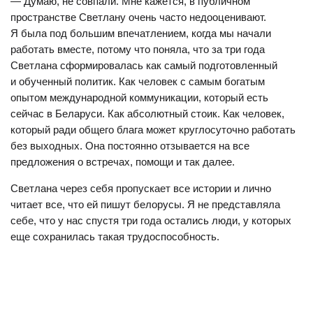
— Думаю, не совпали. Мне кажется, в публичном
пространстве Светлану очень часто недооценивают.
Я была под большим впечатлением, когда мы начали
работать вместе, потому что поняла, что за три года
Светлана сформировалась как самый подготовленный
и обученный политик. Как человек с самым богатым
опытом международной коммуникации, который есть
сейчас в Беларуси. Как абсолютный стоик. Как человек,
который ради общего блага может круглосуточно работать
без выходных. Она постоянно отзывается на все
предложения о встречах, помощи и так далее.
Светлана через себя пропускает все истории и лично
читает все, что ей пишут белорусы. Я не представляла
себе, что у нас спустя три года остались люди, у которых
еще сохранилась такая трудоспособность.