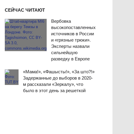
СЕЙЧАС ЧИТАЮТ
Вербовка
высокопоставленных
источников в России
и «грязные трюки».
Эксперты назвали
сильнейшую
разведку в Европе
«Мама!», «Фашысты!», «За што?!»
Задержанные до выборов в 2020-
м рассказали «Зеркалу», что
было в этот день за решеткой