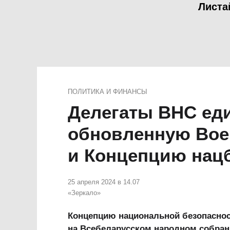
Листа