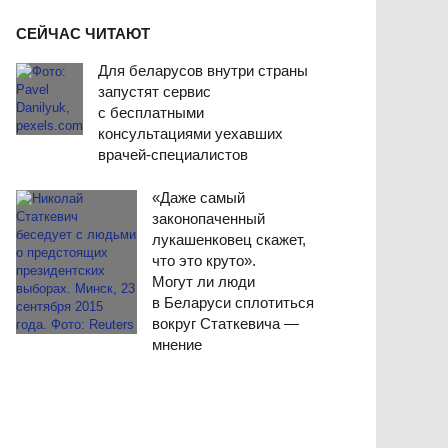
СЕЙЧАС ЧИТАЮТ
Для беларусов внутри страны
запустят сервис
с бесплатными
консультациями уехавших
врачей-специалистов
«Даже самый
законопаченный
лукашенковец скажет,
что это круто».
Могут ли люди
в Беларуси сплотиться
вокруг Статкевича —
мнение