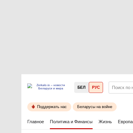
БЕЛ
РУС
Поддержать нас
Беларусы на войне
Главное
Политика и Финансы
Жизнь
Европа