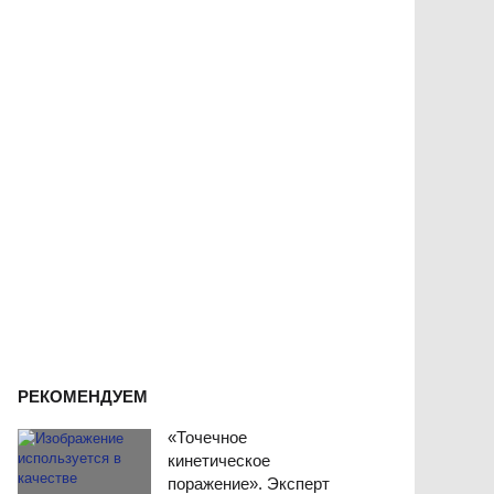
РЕКОМЕНДУЕМ
«Точечное
кинетическое
поражение». Эксперт