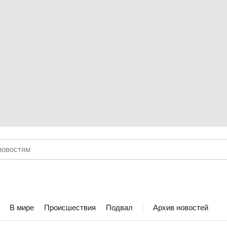
В мире
Происшествия
Подвал
Архив новостей