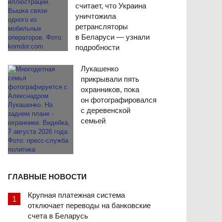
считает, что Украина
уничтожила
ретрансляторы
в Беларуси — узнали
подробности
Лукашенко
прикрывали пять
охранников, пока
он фотографировался
с деревенской
семьей
ГЛАВНЫЕ НОВОСТИ
Крупная платежная система
отключает переводы на банковские
счета в Беларусь