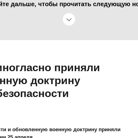
йте дальше, чтобы прочитать следующую н