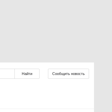
Сообщить новость