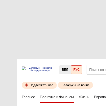
БЕЛ
РУС
Поддержать нас
Беларусы на войне
Главное
Политика и Финансы
Жизнь
Европа