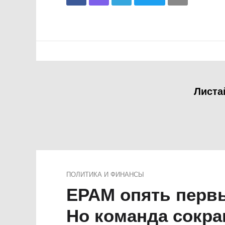
Листа