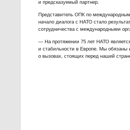
и предсказуемый партнер.
Представитель ОПК по международны
начало диалога с НАТО стало результ
сотрудничества с международными орг
— На протяжении 75 лет НАТО являетс
и стабильности в Европе. Мы обязаны
о вызовах, стоящих перед нашей стран