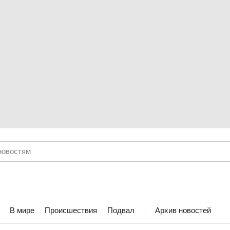
В мире
Происшествия
Подвал
Архив новостей