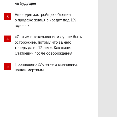
на будущее
Еще один застройщик объявил
о продаже жилья в кредит под 1%
годовых
«С этим высказыванием лучше быть
осторожнее, потому что за него
теперь дают 12 лет». Как живет
Статкевич после освобождения
Пропавшего 27-летнего минчанина
нашли мертвым