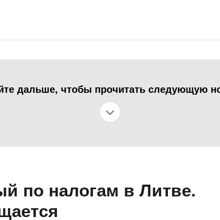
йте дальше, чтобы прочитать следующую н