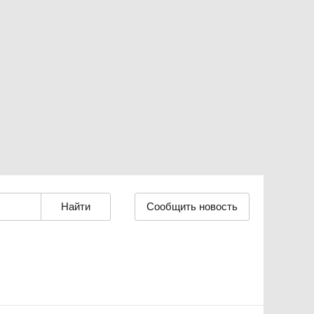
Сообщить новость