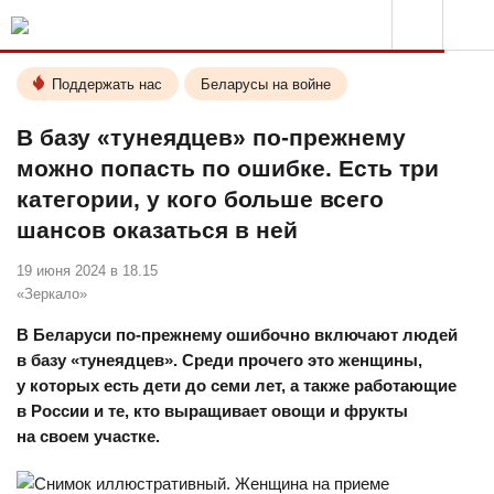
Поддержать нас
Беларусы на войне
В базу «тунеядцев» по-прежнему
можно попасть по ошибке. Есть три
категории, у кого больше всего
шансов оказаться в ней
19 июня 2024 в 18.15
«Зеркало»
В Беларуси по-прежнему ошибочно включают людей
в базу «тунеядцев». Среди прочего это женщины,
у которых есть дети до семи лет, а также работающие
в России и те, кто выращивает овощи и фрукты
на своем участке.