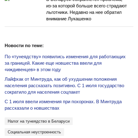
из-за которой больше всего страдают
льготники. Недавно на нее обратил
внимание Лукашенко
Новости по теме:
По «тунеядству» появились изменения для работающих
за границей. Какие еще новшества ввели для
«иждивенцев» в этом году
Лайфхак от Минтруда, как об ухудшении положения
населения рассказать позитивно. С 1 июля государство
сократило для населения соцпакет
С 1 июля ввели изменения при похоронах. В Минтруда
рассказали о новшествах
Налог на тунеядство в Беларуси
социальная неустроенность