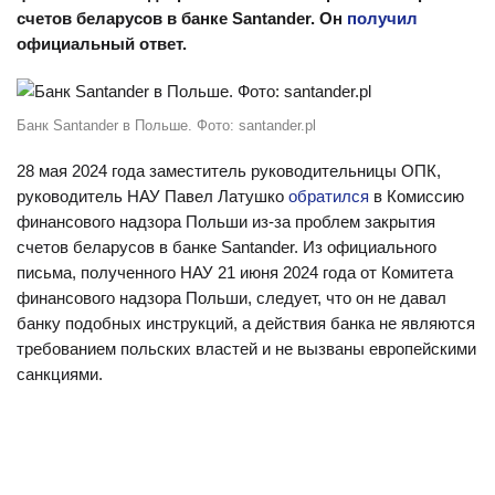
счетов беларусов в банке Santander. Он
получил
официальный ответ.
Банк Santander в Польше. Фото: santander.pl
28 мая 2024 года заместитель руководительницы ОПК,
руководитель НАУ Павел Латушко
обратился
в Комиссию
финансового надзора Польши из-за проблем закрытия
счетов беларусов в банке Santander. Из официального
письма, полученного НАУ 21 июня 2024 года от Комитета
финансового надзора Польши, следует, что он не давал
банку подобных инструкций, а действия банка не являются
требованием польских властей и не вызваны европейскими
санкциями.