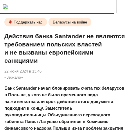
Поддержать нас
Беларусы на войне
Действия банка Santander не являются
требованием польских властей
и не вызваны европейскими
санкциями
22 июня 2024 в 13.46
«Зеркало»
Банк Santander начал блокировать счета тех беларусов
в Польше, у кого не было временного вида
на жительства или срок действия этого документа
подходил к концу. Заместитель
руководительницы Объединенного переходного
кабинета Павел Латушко обратился в Комиссию
финансового надзора Польши из-за проблем закрытия