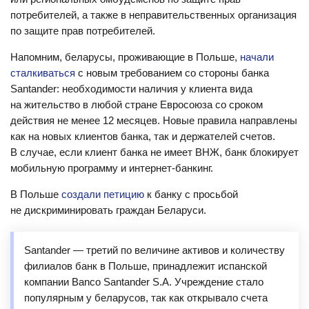
потребителей, а также в неправительственных организация
по защите прав потребителей.
Напомним, беларусы, проживающие в Польше,
начали
сталкиваться
с новым требованием со стороны банка
Santander: необходимости наличия у клиента вида
на жительство в любой стране Евросоюза со сроком
действия не менее 12 месяцев. Новые правила направлены
как на новых клиентов банка, так и держателей счетов.
В случае, если клиент банка не имеет ВНЖ, банк блокирует
мобильную программу и интернет-банкинг.
В Польше
создали петицию
к банку с просьбой
не дискриминировать граждан Беларуси.
Santander — третий по величине активов и количеству
филиалов банк в Польше, принадлежит испанской
компании Banco Santander S.A. Учреждение стало
популярным у беларусов, так как открывало счета