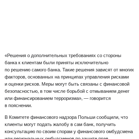
«Решения о дополнительных требованиях со стороны
банка к клиентам были приняты исключительно
по решению самого банка. Такие решения зависят от многих
факторов, основанных на принципах управления рисками
и оценки рисков. Меры могут быть связаны с финансовой
безопасностью, в том числе борьбой с отмыванием денег
или финансированием терроризма», — говорится
в пояснении.
В Комитете финансового надзора Польши сообщили, что
клиенты могут подать жалобу в сам банк, получить
консультацию по своим спорам у финансового омбудсмена
или региональных омбудсменов по защите прав