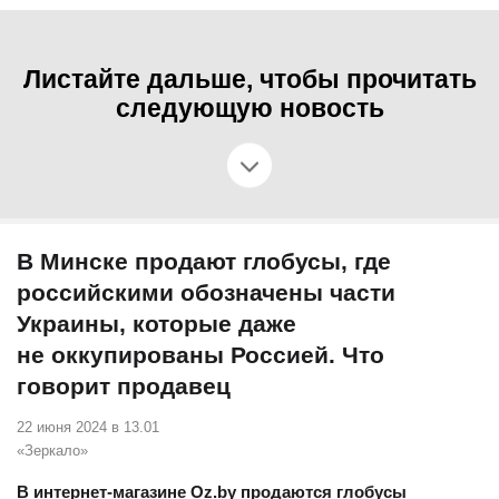
Листайте дальше, чтобы прочитать
следующую новость