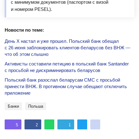
с минимумом документов (паспортом с визой
и номером PESEL).
Новости по теме:
День Х настал и уже прошел. Польский банк обещал
с 26 июня заблокировать клиентов-беларусов без ВНЖ —
что об этом слышно
Активисты составили петицию в польский банк Santander
с просьбой не дискриминировать беларусов
Польский банк разослал беларусам СМС с просьбой
принести ВНЖ. В противном случае обещают отключить
приложение
банки
Польша
5
2
1