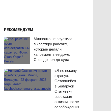
РЕКОМЕНДУЕМ
Минчанка не впустила
в квартиру рабочих,
которые делали
капремонт в ее доме.
Спор дошел до суда
«Я не покину
страну».
Оставшийся
в Беларуси
Статкевич
рассказал
о жизни после
освобождения