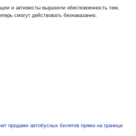
ции и активисты выразили обеспокоенность тем,
еперь смогут действовать безнаказанно.
нкт продажи автобусных билетов прямо на границе