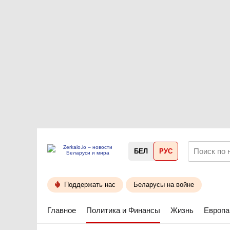
БЕЛ
РУС
Поддержать нас
Беларусы на войне
Главное
Политика и Финансы
Жизнь
Европа