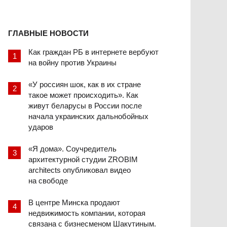
ГЛАВНЫЕ НОВОСТИ
Как граждан РБ в интернете вербуют
на войну против Украины
«У россиян шок, как в их стране
такое может происходить». Как
живут беларусы в России после
начала украинских дальнобойных
ударов
«Я дома». Соучредитель
архитектурной студии ZROBIM
architects опубликовал видео
на свободе
В центре Минска продают
недвижимость компании, которая
связана с бизнесменом Шакутиным.