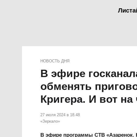
Листа