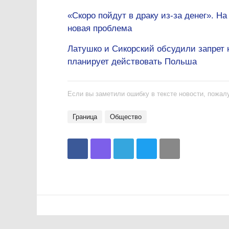
«Скоро пойдут в драку из-за денег». Н
новая проблема
Латушко и Сикорский обсудили запрет н
планирует действовать Польша
Если вы заметили ошибку в тексте новости, пожалу
Граница
общество