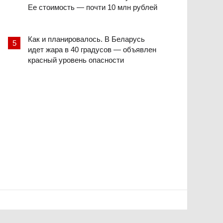
Ее стоимость — почти 10 млн рублей
Как и планировалось. В Беларусь
идет жара в 40 градусов — объявлен
красный уровень опасности