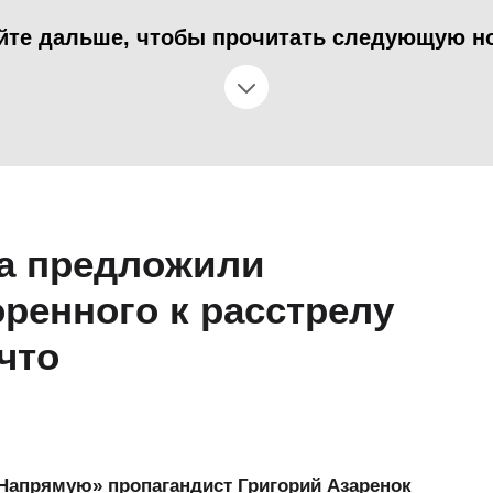
йте дальше, чтобы прочитать следующую н