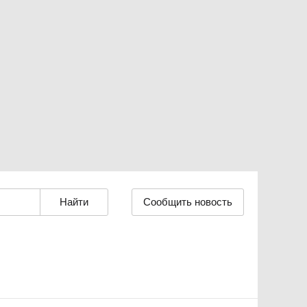
Сообщить новость