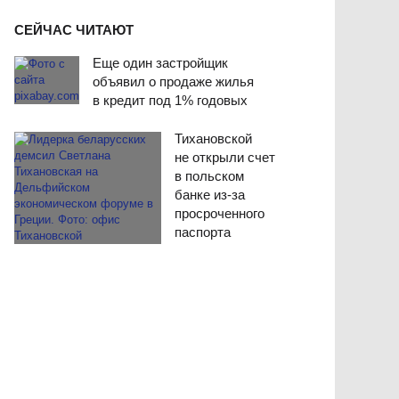
СЕЙЧАС ЧИТАЮТ
Еще один застройщик
объявил о продаже жилья
в кредит под 1% годовых
Тихановской
не открыли счет
в польском
банке из-за
просроченного
паспорта