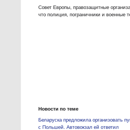
Совет Европы, правозащитные организа
что полиция, пограничники и военные т
Новости по теме
Беларуска предложила организовать пу
с Польшей. Автовокзал ей ответил