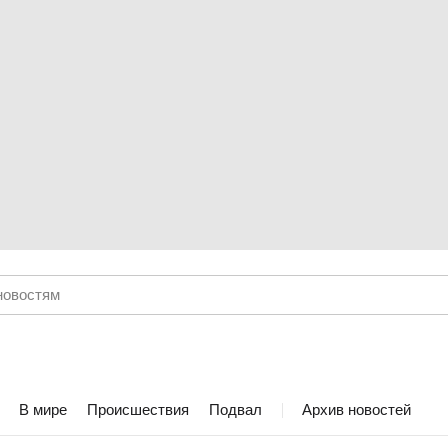
В мире
Происшествия
Подвал
Архив новостей