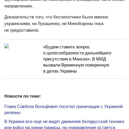
направлениях.
Доказательств того, что беспилотники были именно
украинскими, ни Лукашенко, ни Минобороны пока
не предоставили.
«Будем ставить вопрос
о целесообразности дальнейшего
присутствия в Минске». В МИД
вызвали Временную поверенную
в делах Украины
Новости по теме:
Глава Совбеза Вольфович посетил граничащие с Украиной
регионы
В Украине все еще не видят движения беларусской техники
или войск на линии границы, но «направление остается