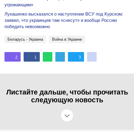
угрожающим»
Лукашенко высказался о наступлении ВСУ под Курском:
заявил, что украинцев там «снесут» и вообще Россию
победить невозможно
Беларусь - Украина
Война в Украине
2
1
3
Листайте дальше, чтобы прочитать
следующую новость