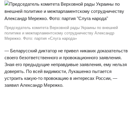
Председатель комитета Верховной рады Украины по внешней
политике и межпарламентскому сотрудничеству Александр
Мережко. Фото: партия «Слуга народа»
— Беларусский диктатор не привел никаких доказательств
своего безответственного и провокационного заявления.
Зная его предыдущие неправдивые заявления, ему нельзя
доверять. По всей видимости, Лукашенко пытается
устроить какую-то провокацию в интересах России, —
заявил Александр Мережко.