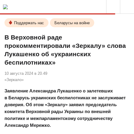
Поддержать нас
Беларусы на войне
В Верховной раде
прокомментировали «Зеркалу» слова
Лукашенко об «украинских
беспилотниках»
10 августа 2024 в 20.49
«Зеркало»
Заявление Александра Лукашенко о залетевших
в Беларусь украинских беспилотниках не заслуживает
доверия. Об этом «Зеркалу» заявил председатель
комитета Верховной рады Украины по внешней
политике и межпарламентскому сотрудничеству
Александр Мережко.