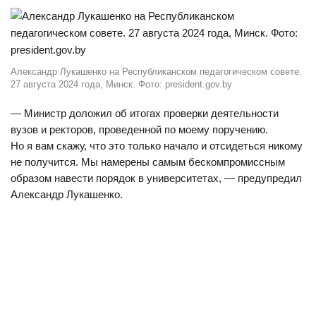
Александр Лукашенко на Республиканском педагогическом совете.
27 августа 2024 года, Минск. Фото: president.gov.by
— Министр доложил об итогах проверки деятельности
вузов и ректоров, проведенной по моему поручению.
Но я вам скажу, что это только начало и отсидеться никому
не получится. Мы намерены самым бескомпромиссным
образом навести порядок в университетах, — предупредил
Александр Лукашенко.