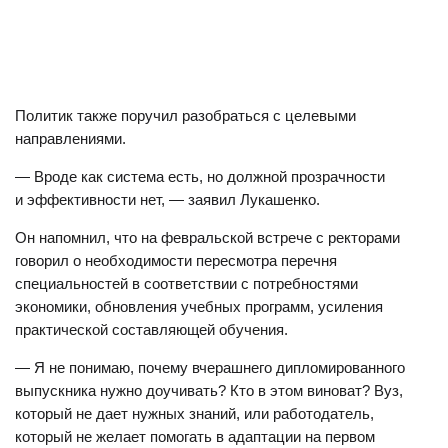
Политик также поручил разобраться с целевыми
направлениями.
— Вроде как система есть, но должной прозрачности
и эффективности нет, — заявил Лукашенко.
Он напомнил, что на февральской встрече с ректорами
говорил о необходимости пересмотра перечня
специальностей в соответствии с потребностями
экономики, обновления учебных программ, усиления
практической составляющей обучения.
— Я не понимаю, почему вчерашнего дипломированного
выпускника нужно доучивать? Кто в этом виноват? Вуз,
который не дает нужных знаний, или работодатель,
который не желает помогать в адаптации на первом