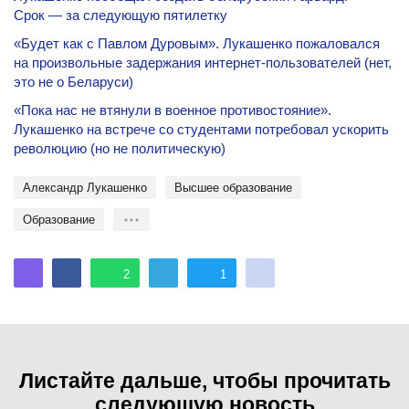
Срок — за следующую пятилетку
«Будет как с Павлом Дуровым». Лукашенко пожаловался
на произвольные задержания интернет-пользователей (нет,
это не о Беларуси)
«Пока нас не втянули в военное противостояние».
Лукашенко на встрече со студентами потребовал ускорить
революцию (но не политическую)
Александр Лукашенко
Высшее образование
Образование
2
1
Листайте дальше, чтобы прочитать
следующую новость