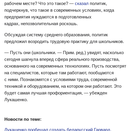
рабочем месте? Что это такое? —
сказал
политик,
подчеркнув, что такое в современных условиях, когда
предприятия нуждаются в подготовленных
кадрах, непозволительная роскошь.
Обсуждая систему среднего образования, политик
предложил возродить трудовую практику для школьников.
— Пусть они (школьники. — Прим. ред.) увидят, насколько
сегодня шагнула вперед сфера реального производства,
основанного на современных технологиях. Пусть посмотрят
на специалистов, которые там работают, пообщаются
с ними. Познакомятся с условиями труда, современной
техникой и оборудованием, на котором они работают. Это
будет самая лучшая профориентация, — убежден
Лукашенко.
Новости по теме:
Лукашенко пообещал создать беларусский Гарвард.