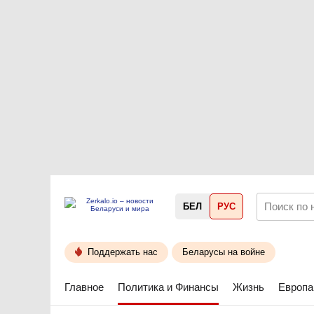
БЕЛ
РУС
Поддержать нас
Беларусы на войне
Главное
Политика и Финансы
Жизнь
Европа