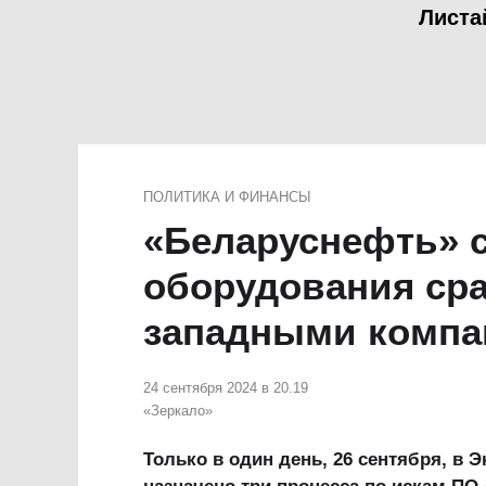
Листа