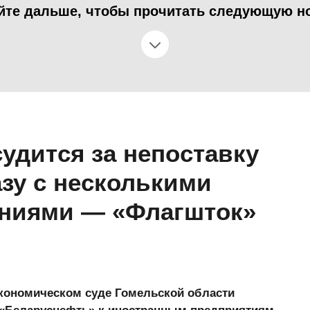
йте дальше, чтобы прочитать следующую н