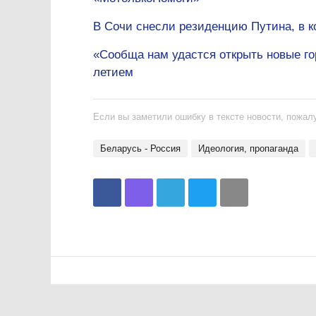
В Сочи снесли резиденцию Путина, в к
«Сообща нам удастся открыть новые го
летием
Если вы заметили ошибку в тексте новости, пожалу
Беларусь - Россия
идеология, пропаганда