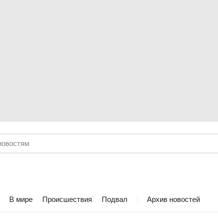
В мире
Происшествия
Подвал
Архив новостей