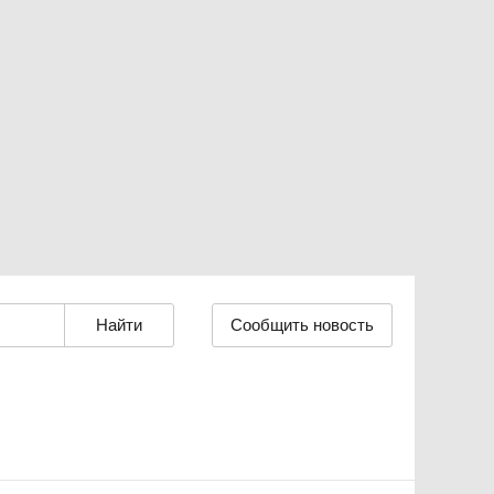
Сообщить новость