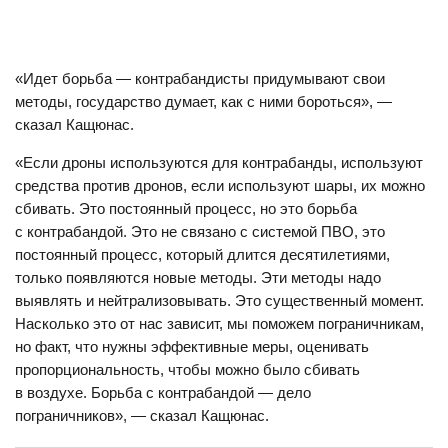
«Идет борьба — контрабандисты придумывают свои
методы, государство думает, как с ними бороться», —
сказал Кащюнас.
«Если дроны используются для контрабанды, используют
средства против дронов, если используют шары, их можно
сбивать. Это постоянный процесс, но это борьба
с контрабандой. Это не связано с системой ПВО, это
постоянный процесс, который длится десятилетиями,
только появляются новые методы. Эти методы надо
выявлять и нейтрализовывать. Это существенный момент.
Насколько это от нас зависит, мы поможем пограничникам,
но факт, что нужны эффективные меры, оценивать
пропорциональность, чтобы можно было сбивать
в воздухе. Борьба с контрабандой — дело
пограничников», — сказал Кащюнас.