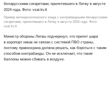
Пример метеорологического зонда с контрабандными беларусскими
сигаретами, прилетевшего в Литву в августе 2024 года. Фото:
vsat.lrv.lt
Министр обороны Литвы подчеркнул, что прилет шара
в аэропорт никак не связан с системой ПВО страны,
поэтому правоохрана должна решать, как бороться с таким
способом контрабанды. Он не исключает, что такие
баллоны можно сбивать в воздухе.