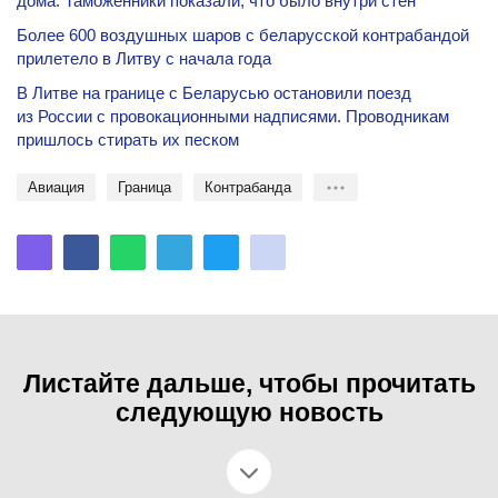
дома. Таможенники показали, что было внутри стен
Более 600 воздушных шаров с беларусской контрабандой
прилетело в Литву с начала года
В Литве на границе с Беларусью остановили поезд
из России с провокационными надписями. Проводникам
пришлось стирать их песком
авиация
Граница
контрабанда
Листайте дальше, чтобы прочитать
следующую новость