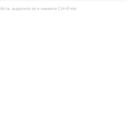
йста, выделите её и нажмите Ctrl+Enter