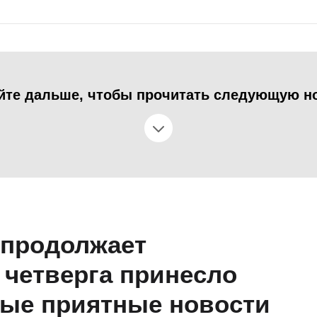
йте дальше, чтобы прочитать следующую н