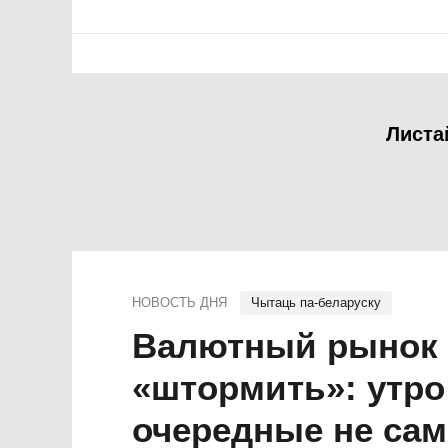
Листа