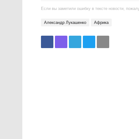
Если вы заметили ошибку в тексте новости, пожалу
Александр Лукашенко
Африка