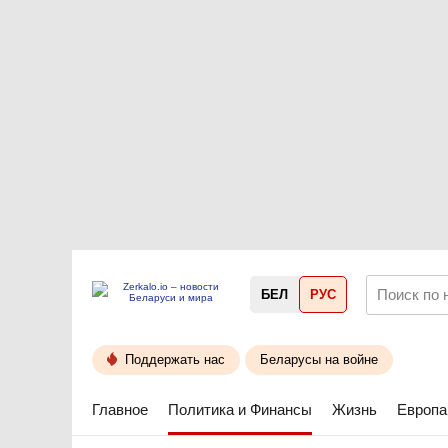
БЕЛ
РУС
Поддержать нас
Беларусы на войне
Главное
Политика и Финансы
Жизнь
Европа