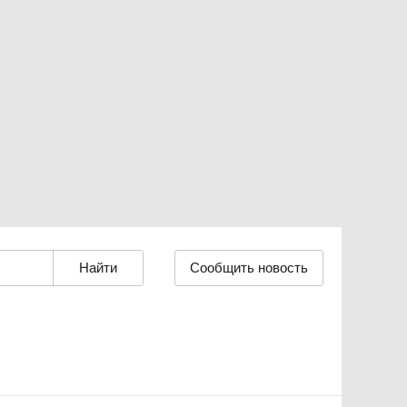
Сообщить новость