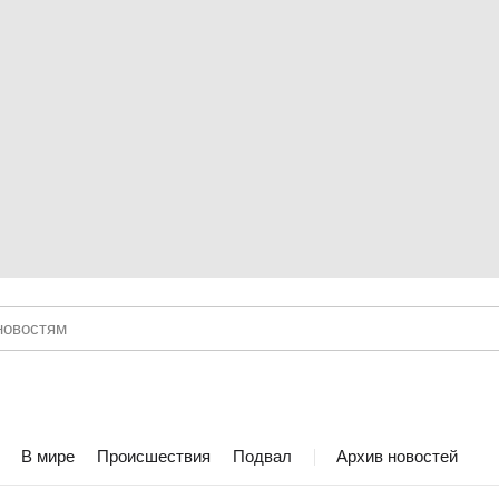
В мире
Происшествия
Подвал
Архив новостей