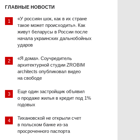
ГЛАВНЫЕ НОВОСТИ
«У россиян шок, как в их стране
такое может происходить». Как
живут беларусы в России после
начала украинских дальнобойных
ударов
«Я дома». Соучредитель
архитектурной студии ZROBIM
architects опубликовал видео
на свободе
Еще один застройщик объявил
о продаже жилья в кредит под 1%
годовых
Тихановской не открыли счет
в польском банке из-за
просроченного паспорта