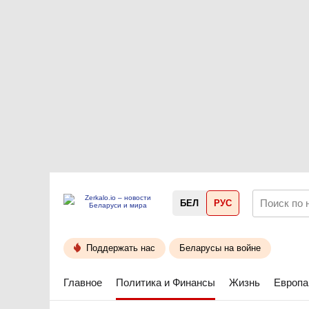
БЕЛ
РУС
Поддержать нас
Беларусы на войне
Главное
Политика и Финансы
Жизнь
Европа