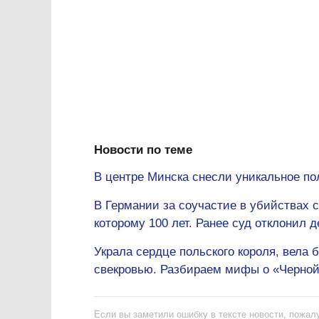
Новости по теме
В центре Минска снесли уникальное по
В Германии за соучастие в убийствах 
которому 100 лет. Ранее суд отклонил д
Украла сердце польского короля, вела
свекровью. Разбираем мифы о «Черной
Если вы заметили ошибку в тексте новости, пожалу