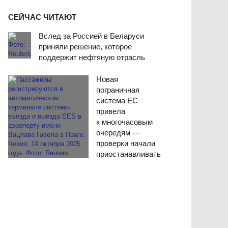
СЕЙЧАС ЧИТАЮТ
Вслед за Россией в Беларуси
приняли решение, которое
поддержит нефтяную отрасль
Новая
пограничная
система ЕС
привела
к многочасовым
очередям —
проверки начали
приостанавливать