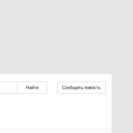
Сообщить новость