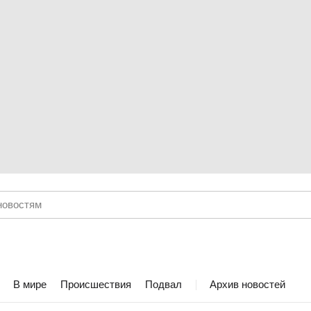
В мире
Происшествия
Подвал
Архив новостей