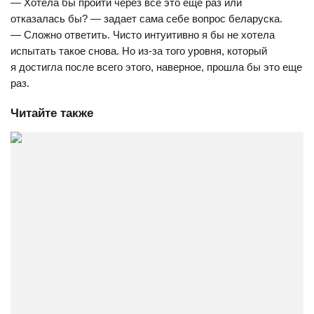
— Хотела бы пройти через все это еще раз или
отказалась бы? — задает сама себе вопрос беларуска.
— Сложно ответить. Чисто интуитивно я бы не хотела
испытать такое снова. Но из-за того уровня, который
я достигла после всего этого, наверное, прошла бы это еще
раз.
Читайте также