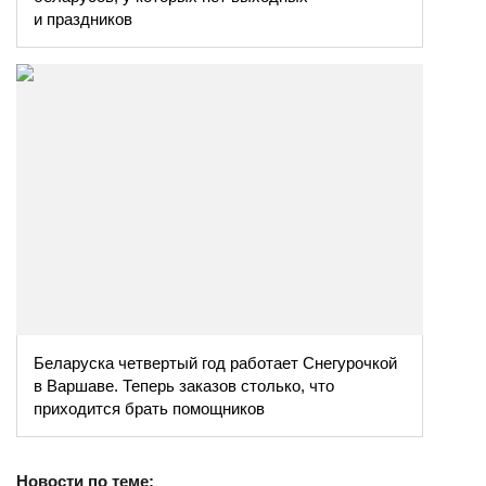
и праздников
Беларуска четвертый год работает Снегурочкой
в Варшаве. Теперь заказов столько, что
приходится брать помощников
Новости по теме: