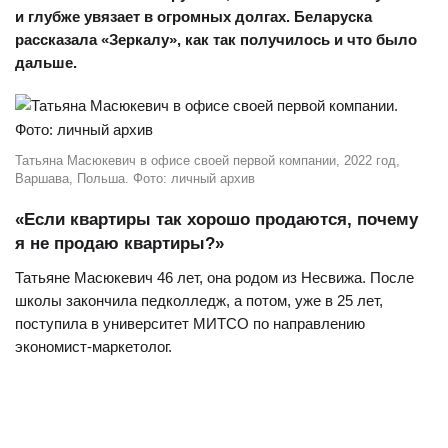
и глубже увязает в огромных долгах. Беларуска
рассказала «Зеркалу», как так получилось и что было
дальше.
Татьяна Масюкевич в офисе своей первой компании, 2022 год,
Варшава, Польша. Фото: личный архив
«Если квартиры так хорошо продаются, почему
я не продаю квартиры?»
Татьяне Масюкевич 46 лет, она родом из Несвижа. После
школы закончила педколледж, а потом, уже в 25 лет,
поступила в университет МИТСО по направлению
экономист-маркетолог.