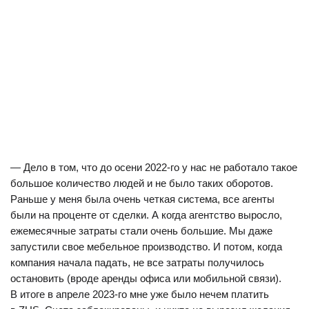
— Дело в том, что до осени 2022-го у нас не работало такое
большое количество людей и не было таких оборотов.
Раньше у меня была очень четкая система, все агенты
были на проценте от сделки. А когда агентство выросло,
ежемесячные затраты стали очень большие. Мы даже
запустили свое мебельное производство. И потом, когда
компания начала падать, не все затраты получилось
остановить (вроде аренды офиса или мобильной связи).
В итоге в апреле 2023-го мне уже было нечем платить