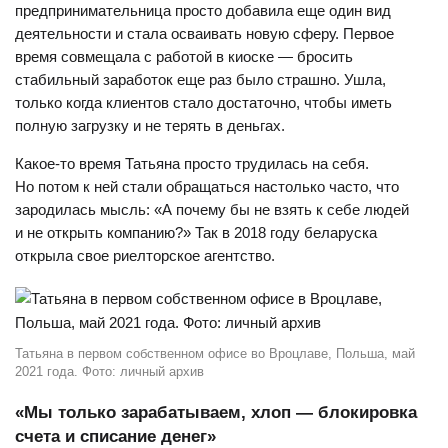
предпринимательница просто добавила еще один вид
деятельности и стала осваивать новую сферу. Первое
время совмещала с работой в киоске — бросить
стабильный заработок еще раз было страшно. Ушла,
только когда клиентов стало достаточно, чтобы иметь
полную загрузку и не терять в деньгах.
Какое-то время Татьяна просто трудилась на себя.
Но потом к ней стали обращаться настолько часто, что
зародилась мысль: «А почему бы не взять к себе людей
и не открыть компанию?» Так в 2018 году беларуска
открыла свое риелторское агентство.
Татьяна в первом собственном офисе во Вроцлаве, Польша, май
2021 года. Фото: личный архив
«Мы только зарабатываем, хлоп — блокировка
счета и списание денег»