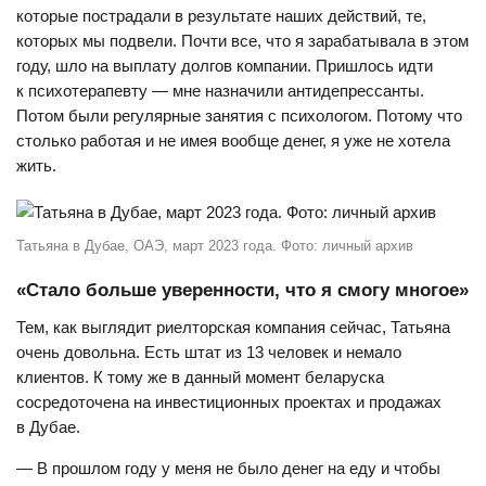
которые пострадали в результате наших действий, те,
которых мы подвели. Почти все, что я зарабатывала в этом
году, шло на выплату долгов компании. Пришлось идти
к психотерапевту — мне назначили антидепрессанты.
Потом были регулярные занятия с психологом. Потому что
столько работая и не имея вообще денег, я уже не хотела
жить.
Татьяна в Дубае, ОАЭ, март 2023 года. Фото: личный архив
«Стало больше уверенности, что я смогу многое»
Тем, как выглядит риелторская компания сейчас, Татьяна
очень довольна. Есть штат из 13 человек и немало
клиентов. К тому же в данный момент беларуска
сосредоточена на инвестиционных проектах и продажах
в Дубае.
— В прошлом году у меня не было денег на еду и чтобы