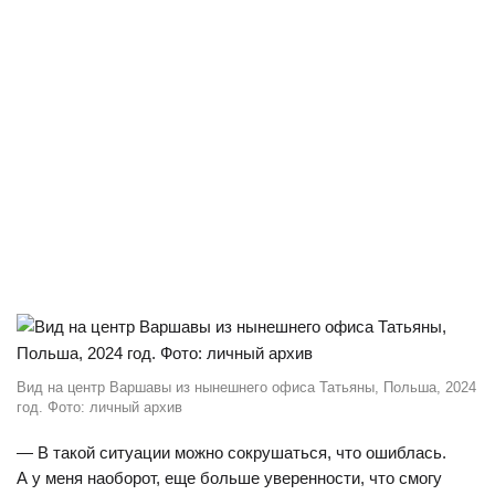
Вид на центр Варшавы из нынешнего офиса Татьяны, Польша, 2024
год. Фото: личный архив
— В такой ситуации можно сокрушаться, что ошиблась.
А у меня наоборот, еще больше уверенности, что смогу