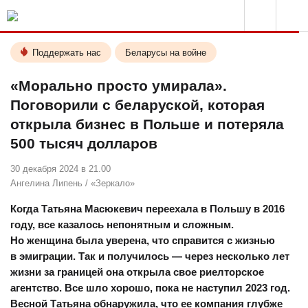
Поддержать нас
Беларусы на войне
«Морально просто умирала».
Поговорили с беларуской, которая
открыла бизнес в Польше и потеряла
500 тысяч долларов
30 декабря 2024 в 21.00
Ангелина Липень
/
«Зеркало»
Когда Татьяна Масюкевич переехала в Польшу в 2016
году, все казалось непонятным и сложным.
Но женщина была уверена, что справится с жизнью
в эмиграции. Так и получилось — через несколько лет
жизни за границей она открыла свое риелторское
агентство. Все шло хорошо, пока не наступил 2023 год.
Весной Татьяна обнаружила, что ее компания глубже