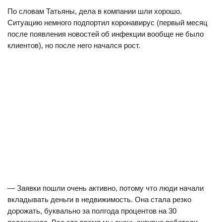
По словам Татьяны, дела в компании шли хорошо.
Ситуацию немного подпортил коронавирус (первый месяц
после появления новостей об инфекции вообще не было
клиентов), но после него начался рост.
— Заявки пошли очень активно, потому что люди начали
вкладывать деньги в недвижимость. Она стала резко
дорожать, буквально за полгода процентов на 30