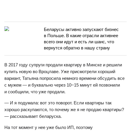
Беларусы активно запускают бизнес
в Польше. В какие отрасли активнее
всего они идут и есть ли шанс, что
вернутся обратно в нашу страну
В 2017 году супруги продали квартиру в Минске и решили
купить новую во Вроцлаве. Уже присмотрели хороший
вариант, Татьяна попросила немного времени обсудить все
с мужем — и буквально через 10−15 минут ей позвонили
и сообщили, что уже продали.
— И я подумала: вот это поворот. Если квартиры так
хорошо раскупаются, то почему же я не продаю квартиры?
— рассказывает беларуска.
На тот момент у нее уже было ИП, поэтому