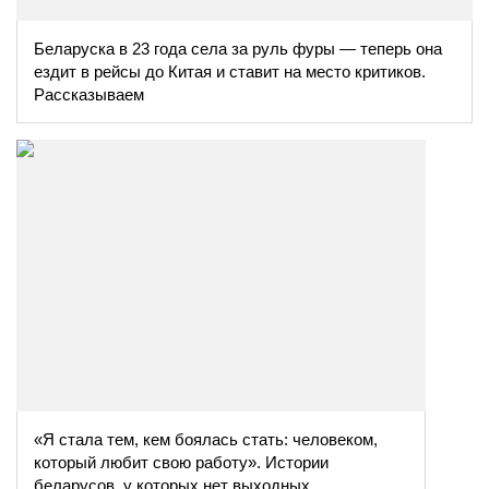
Беларуска в 23 года села за руль фуры — теперь она
ездит в рейсы до Китая и ставит на место критиков.
Рассказываем
«Я стала тем, кем боялась стать: человеком,
который любит свою работу». Истории
беларусов, у которых нет выходных