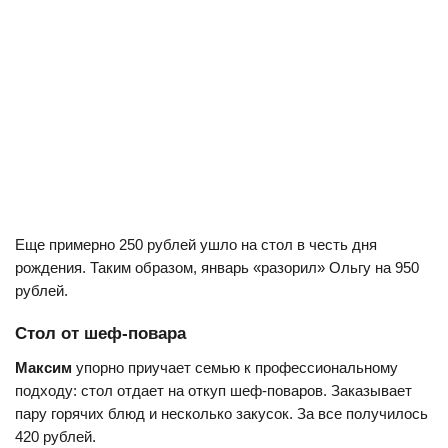
Еще примерно 250 рублей ушло на стол в честь дня
рождения. Таким образом, январь «разорил» Ольгу на 950
рублей.
Стол от шеф-повара
Максим
упорно приучает семью к профессиональному
подходу: стол отдает на откуп шеф-поваров. Заказывает
пару горячих блюд и несколько закусок. За все получилось
420 рублей.