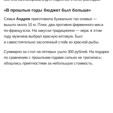
«В прошлые годы бюджет был больше»
Семья
Андрея
приготовила буквально таз оливье —
вышло около 10 кг. Плюс два противня фирменного мяса
по-французски. На закуски традиционно — икра: в этом
году мужчина выбрал красную кетовую. Был
и самостоятельно засоленный стейк из красной рыбы.
Суммарно за стол на пятерых ушло 300 рублей. На подарки
по сравнению с прошлыми годами сильно не тратились:
обошлись приятностями за небольшую стоимость.