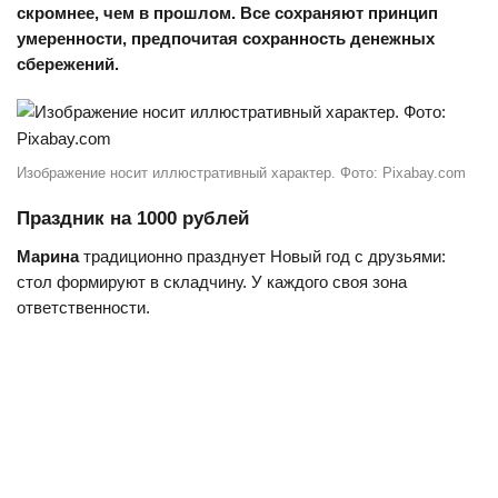
скромнее, чем в прошлом. Все сохраняют принцип
умеренности, предпочитая сохранность денежных
сбережений.
Изображение носит иллюстративный характер. Фото: Pixabay.com
Праздник на 1000 рублей
Марина
традиционно празднует Новый год с друзьями:
стол формируют в складчину. У каждого своя зона
ответственности.