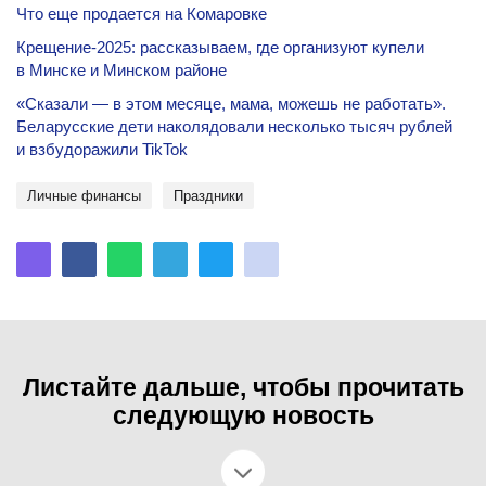
Что еще продается на Комаровке
Крещение-2025: рассказываем, где организуют купели
в Минске и Минском районе
«Сказали — в этом месяце, мама, можешь не работать».
Беларусские дети наколядовали несколько тысяч рублей
и взбудоражили TikTok
личные финансы
Праздники
Листайте дальше, чтобы прочитать
следующую новость