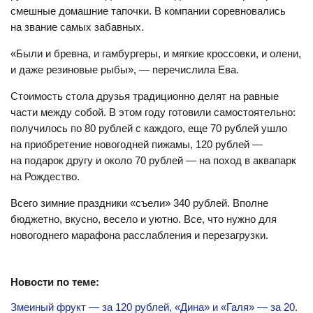
смешные домашние тапочки. В компании соревновались
на звание самых забавных.
«Были и бревна, и гамбургеры, и мягкие кроссовки, и олени,
и даже резиновые рыбы», — перечислила Ева.
Стоимость стола друзья традиционно делят на равные
части между собой. В этом году готовили самостоятельно:
получилось по 80 рублей с каждого, еще 70 рублей ушло
на приобретение новогодней пижамы, 120 рублей —
на подарок другу и около 70 рублей — на поход в аквапарк
на Рождество.
Всего зимние праздники «съели» 340 рублей. Вполне
бюджетно, вкусно, весело и уютно. Все, что нужно для
новогоднего марафона расслабления и перезагрузки.
Новости по теме:
Змеиный фрукт — за 120 рублей, «Дина» и «Галя» — за 20.