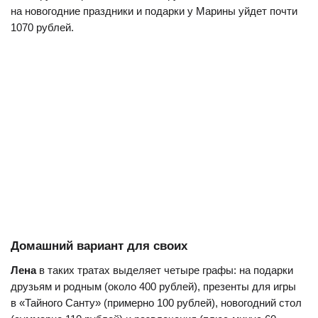
на новогодние праздники и подарки у Марины уйдет почти
1070 рублей.
Домашний вариант для своих
Лена
в таких тратах выделяет четыре графы: на подарки
друзьям и родным (около 400 рублей), презенты для игры
в «Тайного Санту» (примерно 100 рублей), новогодний стол