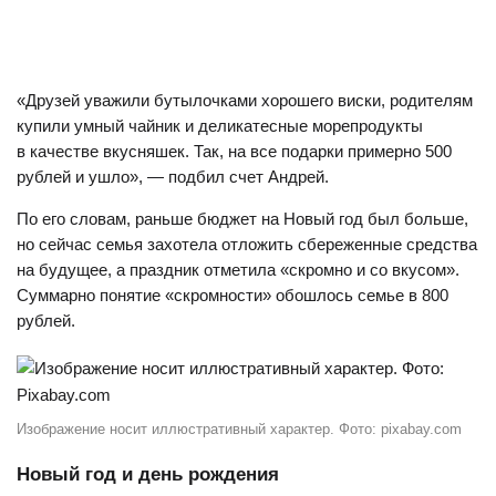
«Друзей уважили бутылочками хорошего виски, родителям
купили умный чайник и деликатесные морепродукты
в качестве вкусняшек. Так, на все подарки примерно 500
рублей и ушло», — подбил счет Андрей.
По его словам, раньше бюджет на Новый год был больше,
но сейчас семья захотела отложить сбереженные средства
на будущее, а праздник отметила «скромно и со вкусом».
Суммарно понятие «скромности» обошлось семье в 800
рублей.
Изображение носит иллюстративный характер. Фото: pixabay.com
Новый год и день рождения