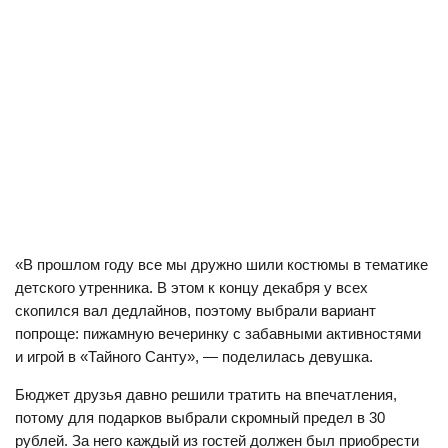
«В прошлом году все мы дружно шили костюмы в тематике
детского утренника. В этом к концу декабря у всех
скопился вал дедлайнов, поэтому выбрали вариант
попроще: пижамную вечеринку с забавными активностями
и игрой в «Тайного Санту», — поделилась девушка.
Бюджет друзья давно решили тратить на впечатления,
потому для подарков выбрали скромный предел в 30
рублей. За него каждый из гостей должен был приобрести