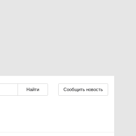
Сообщить новость