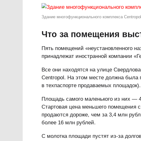
Здание многофункционального комплекса Сentropol.
Что за помещения выс
Пять помещений «неустановленного наз
принадлежат иностранной компании «Г
Все они находятся на улице Свердлова,
Centropol. На этом месте должна была 
в техпаспорте продаваемых площадок).
Площадь самого маленького из них — 4
Стартовая цена меньшего помещения с
продаются дороже, чем за 3,4 млн ру
более 16 млн рублей.
С молотка площади пустят из-за долгов