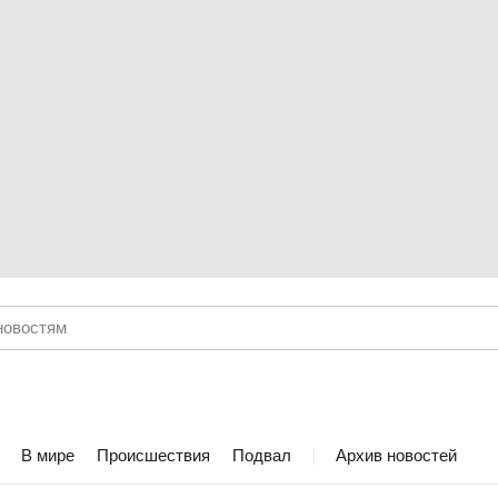
В мире
Происшествия
Подвал
Архив новостей