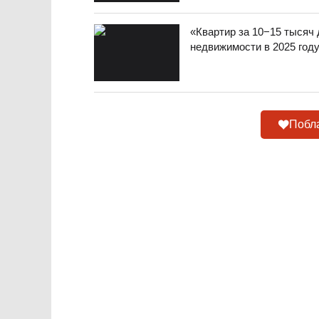
«Квартир за 10−15 тысяч 
недвижимости в 2025 год
Побла