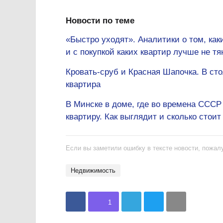
Новости по теме
«Быстро уходят». Аналитики о том, ка
и с покупкой каких квартир лучше не тя
Кровать-сруб и Красная Шапочка. В ст
квартира
В Минске в доме, где во времена ССС
квартиру. Как выглядит и сколько стоит
Если вы заметили ошибку в тексте новости, пожалу
недвижимость
1