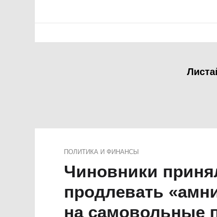
Листа