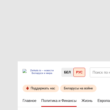
БЕЛ
РУС
Поддержать нас
Беларусы на войне
Главное
Политика и Финансы
Жизнь
Европа