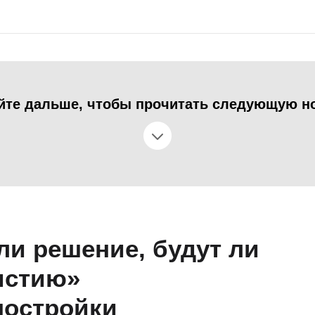
йте дальше, чтобы прочитать следующую н