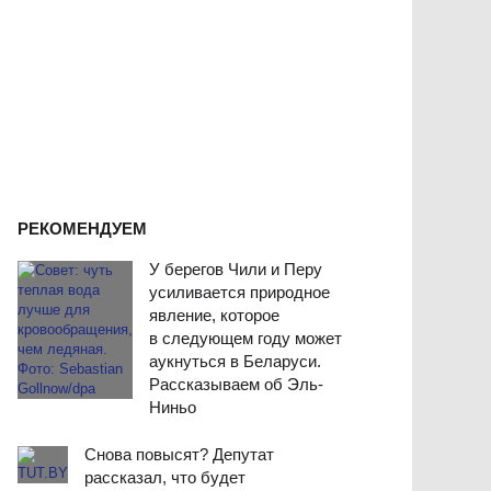
РЕКОМЕНДУЕМ
У берегов Чили и Перу
усиливается природное
явление, которое
в следующем году может
аукнуться в Беларуси.
Рассказываем об Эль-
Ниньо
Снова повысят? Депутат
рассказал, что будет