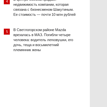
недвижимость компании, которая
связана с бизнесменом Шакутиным.
Ее стоимость — почти 10 млн рублей
В Светлогорском районе Mazda
врезалась в МАЗ. Погибли четыре
человека: водитель легковушки, его
дочь, теща и восьмилетний
племянник жены