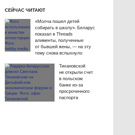
СЕЙЧАС ЧИТАЮТ
«Молча пошел детей
собирать в школу». Беларус
показал в Threads
алименты, полученные
от бывшей жены, — на эту
тему снова вспыхнуло
Тихановской
не открыли счет
в польском
банке из-за
просроченного
паспорта