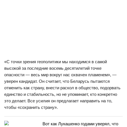
«С точки зрения геополитики мы находимся в самой
высокой за последние восемь десятилетий точке
опасности — весь мир вокруг нас охвачен пламенем», —
уверен кандидат. Он считает, что Беларусь пытаются
отменить как страну, внести раскол в общество, подорвать
единство и стабильность, но не упоминает, кто конкретно
это делает. Все усилия он предлагает направить на то,
чтобы «сохранить страну».
Вот как Лукашенко годами уверял, что