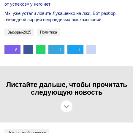
от успехов» у него нет
Мы уже устали ловить Лукашенко на лжи. Вот разбор
очередной порции неправдивых высказываний
Выборы-2025
политика
8
1
1
Листайте дальше, чтобы прочитать
следующую новость