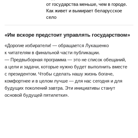
от государства меньше, чем в городе.
Как живет и вымирает беларусское
село
«Им вскоре предстоит управлять государством»
«Дорогие избиратели! — обращается Лукашенко
к читателям в финальной части публикации.
— Предвыборная программа — это не список обещаний,
а цели и задачи, которые нужно будет выполнить вместе
с президентом. Чтобы сделать нашу жизнь богаче,
комфортнее и в целом лучше — для нас сегодня и для
будущих поколений завтра. Эти инициативы станут
основой будущей пятилетки».