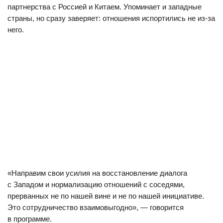
партнерства с Россией и Китаем. Упоминает и западные
страны, но сразу заверяет: отношения испортились не из-за
него.
«Направим свои усилия на восстановление диалога
с Западом и нормализацию отношений с соседями,
прерванных не по нашей вине и не по нашей инициативе.
Это сотрудничество взаимовыгодно», — говорится
в программе.