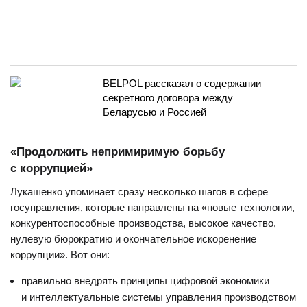
BELPOL рассказал о содержании
секретного договора между
Беларусью и Россией
«Продолжить непримиримую борьбу
с коррупцией»
Лукашенко упоминает сразу несколько шагов в сфере
госуправления, которые направлены на «новые технологии,
конкурентоспособные производства, высокое качество,
нулевую бюрократию и окончательное искоренение
коррупции». Вот они:
правильно внедрять принципы цифровой экономики
и интеллектуальные системы управления производством