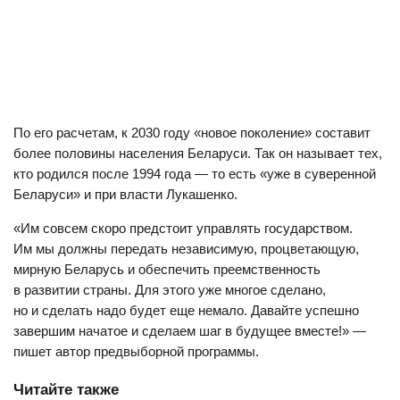
По его расчетам, к 2030 году «новое поколение» составит
более половины населения Беларуси. Так он называет тех,
кто родился после 1994 года — то есть «уже в суверенной
Беларуси» и при власти Лукашенко.
«Им совсем скоро предстоит управлять государством.
Им мы должны передать независимую, процветающую,
мирную Беларусь и обеспечить преемственность
в развитии страны. Для этого уже многое сделано,
но и сделать надо будет еще немало. Давайте успешно
завершим начатое и сделаем шаг в будущее вместе!» —
пишет автор предвыборной программы.
Читайте также