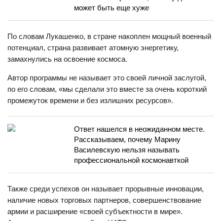
может быть еще хуже
По словам Лукашенко, в стране накоплен мощный военный
потенциал, страна развивает атомную энергетику,
замахнулись на освоение космоса.
Автор программы не называет это своей личной заслугой,
по его словам, «мы сделали это вместе за очень короткий
промежуток времени и без излишних ресурсов».
Ответ нашелся в неожиданном месте.
Рассказываем, почему Марину
Василевскую нельзя называть
профессиональной космонавткой
Также среди успехов он называет прорывные инновации,
наличие новых торговых партнеров, совершенствование
армии и расширение «своей субъектности в мире».