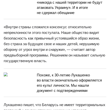
«никогда с нашей территории не будут
атаковать Украину». И в итоге
не сдержал обещание
«Внутри страны сложился консенсус относительно
непреклонности этого постулата. Наше общество видит
безопасность как привычный устоявшийся образ жизни,
без страха за будущее свое и наших детей, нерушимую
оборону от угроз внутри и снаружи», — считает автор
предвыборной программы. Решением он называет сильную
государственную власть.
Похоже, к 30-летию Лукашенко
во власти окончательно оформляется
его культ личности. Мы нашли
документ с подтверждениями
Лукашенко пишет, что Беларусь не имеет территориальных