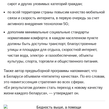
сирот и других уязвимых категорий граждан;
по всей территории страны повысим качество мобильной
связи и скорость интернета, в первую очередь за счет
активного внедрения технологии 5G;
дополним минимальные социальные стандарты
нормативами комфорта: в каждом населенном пункте
должны быть доступны транспорт, благоустроенные
улицы и площадки для отдыха, скоростной интернет,
чистая вода, электро- и газообеспечение, объекты
культуры, спорта, торговли и общественного питания.
Также автор предвыборной программы напоминает, что
в Беларуси объявили «пятилетку качества». По его словам,
это «квинтэссенция стратегии» во всех сферах.
«Ее результатом должен стать переход к новому качеству
жизни каждого беларуса», — утверждает он.
Бедность выше, а помощи