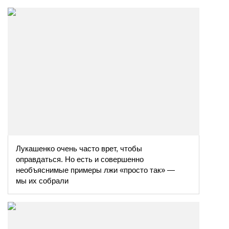
Лукашенко очень часто врет, чтобы
оправдаться. Но есть и совершенно
необъяснимые примеры лжи «просто так» —
мы их собрали