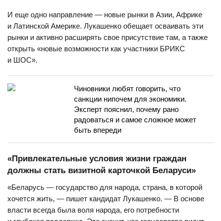
И еще одно направление — новые рынки в Азии, Африке
и Латинской Америке. Лукашенко обещает осваивать эти
рынки и активно расширять свое присутствие там, а также
открыть «новые возможности как участники БРИКС
и ШОС».
Чиновники любят говорить, что
санкции нипочем для экономики.
Эксперт пояснил, почему рано
радоваться и самое сложное может
быть впереди
«Привлекательные условия жизни граждан
должны стать визитной карточкой Беларуси»
«Беларусь — государство для народа, страна, в которой
хочется жить, — пишет кандидат Лукашенко. — В основе
власти всегда была воля народа, его потребности