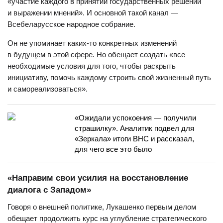
«участие каждого в принятии государственных решений
и выражении мнений». И основной такой канал —
Всебеларусское народное собрание.
Он не упоминает каких-то конкретных изменений
в будущем в этой сфере. Но обещает создать «все
необходимые условия для того, чтобы раскрыть
инициативу, помочь каждому строить свой жизненный путь
и самореализоваться».
«Ожидали успокоения — получили
страшилку». Аналитик подвел для
«Зеркала» итоги ВНС и рассказал,
для чего все это было
«Направим свои усилия на восстановление
диалога с Западом»
Говоря о внешней политике, Лукашенко первым делом
обещает продолжить курс на углубление стратегического