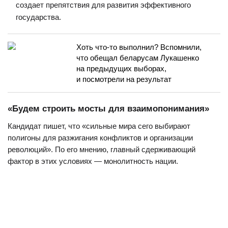
создает препятствия для развития эффективного
государства.
Хоть что-то выполнил? Вспомнили,
что обещал беларусам Лукашенко
на предыдущих выборах,
и посмотрели на результат
«Будем строить мосты для взаимопонимания»
Кандидат пишет, что «сильные мира сего выбирают
полигоны для разжигания конфликтов и организации
революций». По его мнению, главный сдерживающий
фактор в этих условиях — монолитность нации.