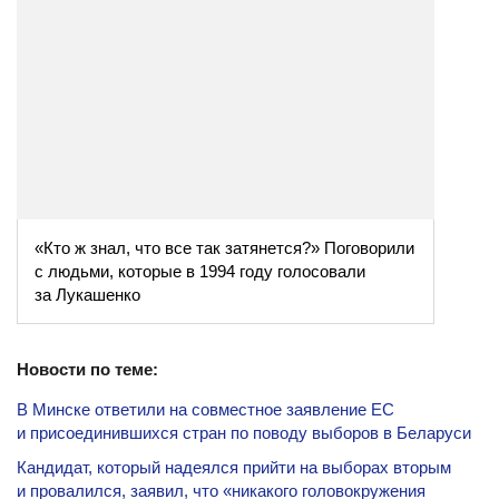
«Кто ж знал, что все так затянется?» Поговорили
с людьми, которые в 1994 году голосовали
за Лукашенко
Новости по теме:
В Минске ответили на совместное заявление ЕС
и присоединившихся стран по поводу выборов в Беларуси
Кандидат, который надеялся прийти на выборах вторым
и провалился, заявил, что «никакого головокружения