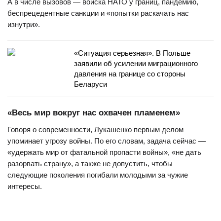
А в числе вызовов — войска НАТО у границ, пандемию,
беспрецедентные санкции и «попытки раскачать нас
изнутри».
«Ситуация серьезная». В Польше
заявили об усилении миграционного
давления на границе со стороны
Беларуси
«Весь мир вокруг нас охвачен пламенем»
Говоря о современности, Лукашенко первым делом
упоминает угрозу войны. По его словам, задача сейчас —
«удержать мир от фатальной пропасти войны», «не дать
разорвать страну», а также не допустить, чтобы
следующие поколения погибали молодыми за чужие
интересы.