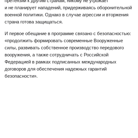
претензий к другим странам, никому не угрожает
и не планирует нападений, придерживаясь оборонительной
военной политики. Однако в случае агрессии и вторжения
страна готова защищаться.
И первое обещание в программе связано с безопасностью:
«продолжить формировать современные Вооруженные
силы, развивать собственное производство передового
вооружения, а также сотрудничать с Российской
Федерацией в рамках подписанных международных
договоров для обеспечения надежных гарантий
безопасности».