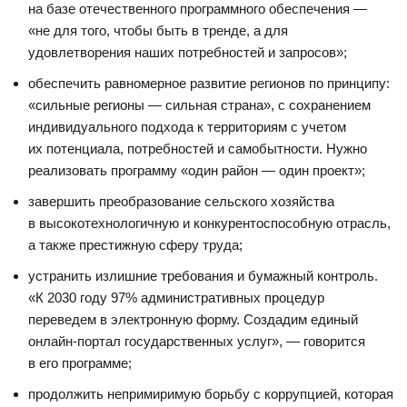
на базе отечественного программного обеспечения —
«не для того, чтобы быть в тренде, а для
удовлетворения наших потребностей и запросов»;
обеспечить равномерное развитие регионов по принципу:
«сильные регионы — сильная страна», с сохранением
индивидуального подхода к территориям с учетом
их потенциала, потребностей и самобытности. Нужно
реализовать программу «один район — один проект»;
завершить преобразование сельского хозяйства
в высокотехнологичную и конкурентоспособную отрасль,
а также престижную сферу труда;
устранить излишние требования и бумажный контроль.
«К 2030 году 97% административных процедур
переведем в электронную форму. Создадим единый
онлайн-портал государственных услуг», — говорится
в его программе;
продолжить непримиримую борьбу с коррупцией, которая