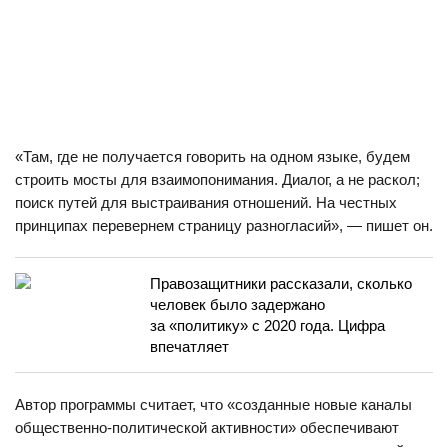
«Там, где не получается говорить на одном языке, будем
строить мосты для взаимопонимания. Диалог, а не раскол;
поиск путей для выстраивания отношений. На честных
принципах перевернем страницу разногласий», — пишет он.
Правозащитники рассказали, сколько
человек было задержано
за «политику» с 2020 года. Цифра
впечатляет
Автор программы считает, что «созданные новые каналы
общественно-политической активности» обеспечивают