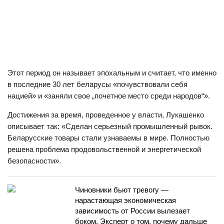
Этот период он называет эпохальным и считает, что именно
в последние 30 лет беларусы «почувствовали себя
нацией» и «заняли свое „почетное место среди народов“».
Достижения за время, проведенное у власти, Лукашенко
описывает так: «Сделан серьезный промышленный рывок.
Беларусские товары стали узнаваемы в мире. Полностью
решена проблема продовольственной и энергетической
безопасности».
Чиновники бьют тревогу —
нарастающая экономическая
зависимость от России вылезает
боком. Эксперт о том, почему дальше