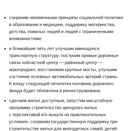
сохраним неизменными принципы социальной политики
в образовании и медицине, поддержку материнства,
детства, пожилых людей и людей с ограниченными
возможностями;
в ближайшие пять лет улучшим имеющуюся
транспортную структуру: построим прямые дорожные
связи «областной центр — районный центр —
агрогородок», восстановим крупные мосты, улучшим
состояние основных автомобильных артерий страны.
К концу следующей пятилетки половина дорожного
фонда будет обновлена и реконструирована;
сделаем жилье доступным, запустим масштабную
программу строительства арендного жилья
с перспективой его выкупа на привлекательных
условиях, сохраним государственную поддержку при
строительстве жилья для многодетных семей, детей-