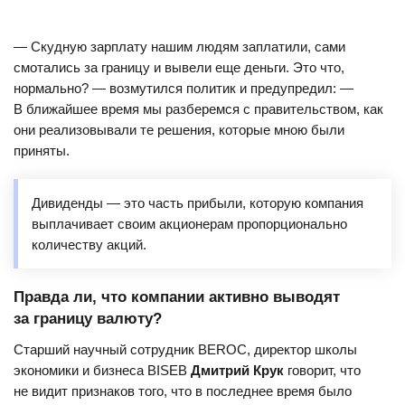
— Скудную зарплату нашим людям заплатили, сами
смотались за границу и вывели еще деньги. Это что,
нормально? — возмутился политик и предупредил: —
В ближайшее время мы разберемся с правительством, как
они реализовывали те решения, которые мною были
приняты.
Дивиденды — это часть прибыли, которую компания
выплачивает своим акционерам пропорционально
количеству акций.
Правда ли, что компании активно выводят
за границу валюту?
Старший научный сотрудник BEROC, директор школы
экономики и бизнеса BISEB
Дмитрий Крук
говорит, что
не видит признаков того, что в последнее время было