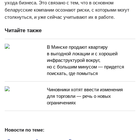
ухода бизнеса. Это связано с тем, что в основном
беларусские компании осознают риски, с которыми могут
столкнуться, и уже сейчас учитывают их в работе.
Читайте также
В Минске продают квартиру
в выгодной локации и с хорошей
инфраструктурой вокруг,
но с большим минусом — придется
поискать, где помыться
Чиновники хотят ввести изменения
для торговли — речь о новых
ограничениях
Новости по теме: