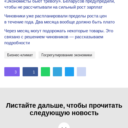
«Экономисты бьют тревогу». Беларусов предупредили,
чтобы не рассчитывали на сильный рост зарплат
Чиновники уже распланировали пределы роста цен
в течение года. Два месяца вообще должно быть плато
Через месяц могут подорожать некоторые товары. Это
связано с решением чиновников — рассказываем
подробности
бизнес-климат
госрегулирование экономики
3
1
Листайте дальше, чтобы прочитать
следующую новость