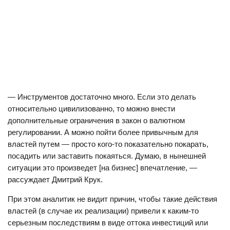
— Инструментов достаточно много. Если это делать
относительно цивилизованно, то можно внести
дополнительные ограничения в закон о валютном
регулировании. А можно пойти более привычным для
властей путем — просто кого-то показательно покарать,
посадить или заставить покаяться. Думаю, в нынешней
ситуации это произведет [на бизнес] впечатление, —
рассуждает Дмитрий Крук.
При этом аналитик не видит причин, чтобы такие действия
властей (в случае их реализации) привели к каким-то
серьезным последствиям в виде оттока инвестиций или