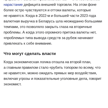
нарастание
дефицита внешней торговли. На этом фоне
более остро чувствуются и оттоки валюты, которые
не нравятся. Когда в 2022-м и большей части 2023 года
валютная выручка в Беларусь шла неожиданно большими
темпами, это позволяло закрыть глаза на вторичные
проблемы. А когда этого огромного притока валюты нет,
«проблемы» типа вывода средств за рубеж начинают
привлекать к себе внимание.
Что могут сделать власти
Когда экономическая логика отошла на второй план,
а главным правилом стало «рубить топором по всему, что
не нравится», можно ожидать прямых мер воздействия,
включая угрозы и показательные уголовные дела, говорит
экономист.