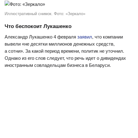
Иллюстративный снимок. Фото: «Зеркало»
Что беспокоит Лукашенко
Александр Лукашенко 4 февраля
заявил
, что компании
вывели «не десятки миллионов денежных средств,
а сотни». За какой период времени, политик не уточнил.
Однако из его слов следует, что речь идет о дивидендах
иностранным совладельцам бизнеса в Беларуси.