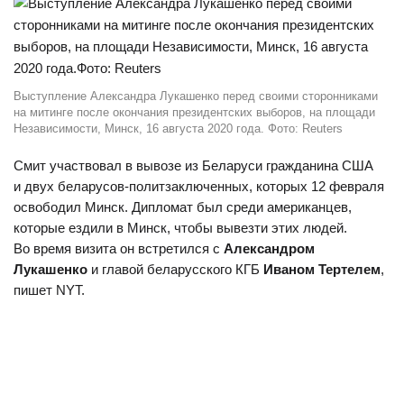
Выступление Александра Лукашенко перед своими сторонниками
на митинге после окончания президентских выборов, на площади
Независимости, Минск, 16 августа 2020 года. Фото: Reuters
Смит участвовал в вывозе из Беларуси гражданина США
и двух беларусов-политзаключенных, которых 12 февраля
освободил Минск. Дипломат был среди американцев,
которые ездили в Минск, чтобы вывезти этих людей.
Во время визита он встретился с
Александром
Лукашенко
и главой беларусского КГБ
Иваном Тертелем
,
пишет NYT.