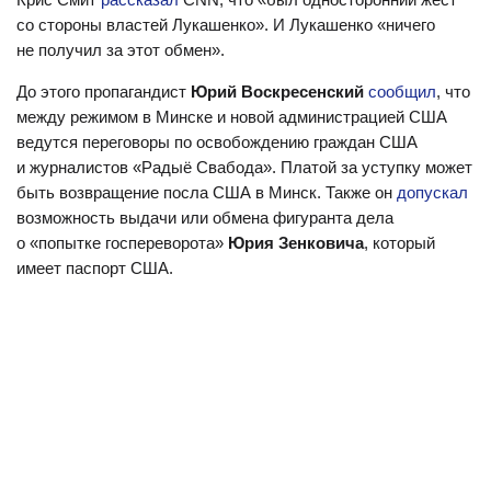
со стороны властей Лукашенко». И Лукашенко «ничего
не получил за этот обмен».
До этого пропагандист
Юрий Воскресенский
сообщил
, что
между режимом в Минске и новой администрацией США
ведутся переговоры по освобождению граждан США
и журналистов «Радыё Свабода». Платой за уступку может
быть возвращение посла США в Минск. Также он
допускал
возможность выдачи или обмена фигуранта дела
о «попытке госпереворота»
Юрия Зенковича
, который
имеет паспорт США.