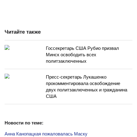
Читайте также
Госсекретарь США Рубио призвал
Минск освободить всех
политзаключенных
Пресс-секретарь Лукашенко
прокомментировала освобождение
двух политзаключенных и гражданина
США
Новости по теме:
Анна Канопацкая пожаловалась Маску