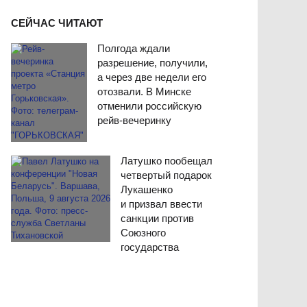
СЕЙЧАС ЧИТАЮТ
Полгода ждали
разрешение, получили,
а через две недели его
отозвали. В Минске
отменили российскую
рейв-вечеринку
Латушко пообещал
четвертый подарок
Лукашенко
и призвал ввести
санкции против
Союзного
государства