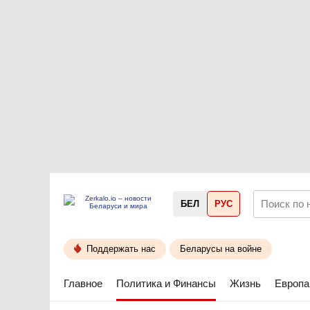
БЕЛ
РУС
Поддержать нас
Беларусы на войне
Главное
Политика и Финансы
Жизнь
Европа