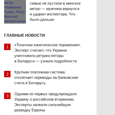
семью не пустили в минское
метро — мужчина вернулся
и ударил инспектора. Что
было дальше
ГЛАВНЫЕ НОВОСТИ
«Точечное кинетическое поражение».
Эксперт считает, что Украина
уничтожила ретрансляторы
в Беларуси — узнали подробности
Крупная платежная система
отключает переводы на банковские
счета в Беларусь
Одними из первых предупреждали
Украину о российском вторжении.
Эксперты назвали сильнейшую
разведку Европы