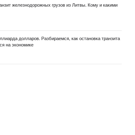
анзит железнодорожных грузов из Литвы. Кому и какими
ллиарда долларов. Разбираемся, как остановка транзита
ся на экономике