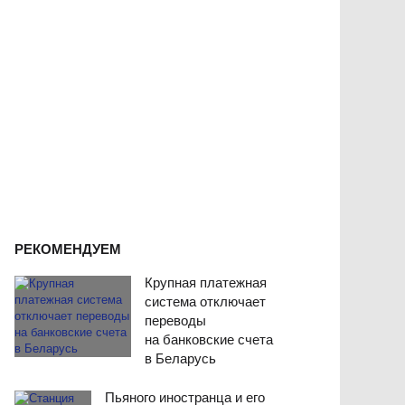
РЕКОМЕНДУЕМ
Крупная платежная
система отключает
переводы
на банковские счета
в Беларусь
Пьяного иностранца и его