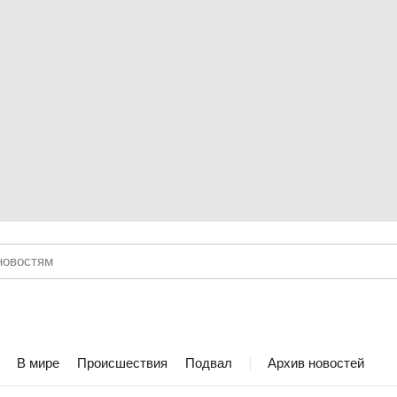
В мире
Происшествия
Подвал
Архив новостей