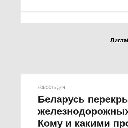
Листа