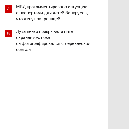
МВД прокомментировало ситуацию
с паспортами для детей беларусов,
что живут за границей
Лукашенко прикрывали пять
охранников, пока
он фотографировался с деревенской
семьей