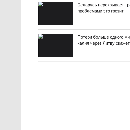
Беларусь перекрывает тр
проблемами это грозит
Потери больше одного ми
калия через Литву скажет