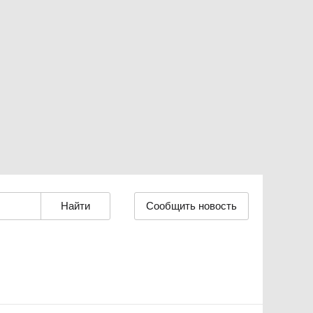
Сообщить новость