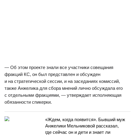
— Об этом проекте знали все участники совещания
фракций КС, он был представлен и обсужден
и на стратегической сессии, и на заседаниях комиссий,
также Анжелика для сбора мнений лично обсуждала его
с отдельными фракциями, — утверждает исполняющая
обязанности спикерки.
«Ждем, когда появится». Бывший муж
Анжелики Мельниковой рассказал,
где сейчас он и дети и знает ли