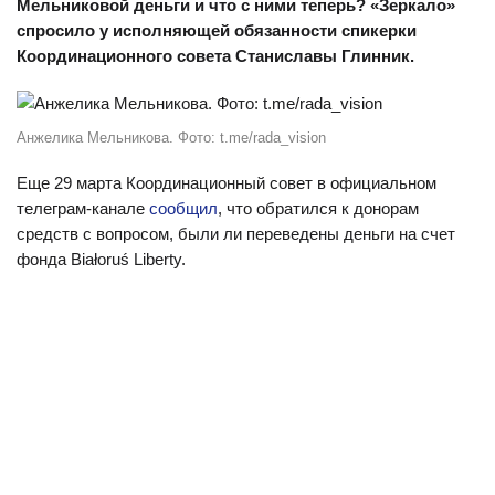
Мельниковой деньги и что с ними теперь? «Зеркало»
спросило у исполняющей обязанности спикерки
Координационного совета Станиславы Глинник.
Анжелика Мельникова. Фото: t.me/rada_vision
Еще 29 марта Координационный совет в официальном
телеграм-канале
сообщил
, что обратился к донорам
средств с вопросом, были ли переведены деньги на счет
фонда Białoruś Liberty.