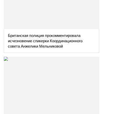
Британская полиция прокомментировала
исчезновение спикерки Координационного
совета Анжелики Мельниковой