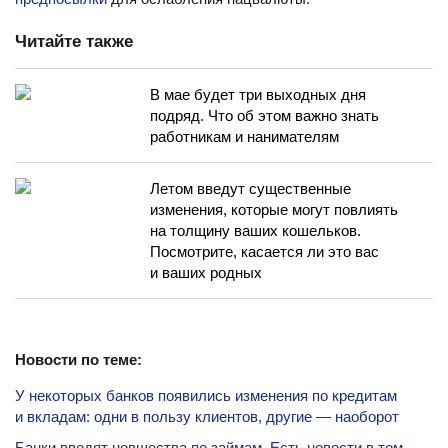
Читайте также
В мае будет три выходных дня
подряд. Что об этом важно знать
работникам и нанимателям
Летом введут существенные
изменения, которые могут повлиять
на толщину ваших кошельков.
Посмотрите, касается ли это вас
и ваших родных
Новости по теме:
У некоторых банков появились изменения по кредитам
и вкладам: одни в пользу клиентов, другие — наоборот
Банки вводят новшества по займам. Есть новости в том