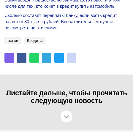
числе для тех, кто хочет в кредит купить автомобиль
Сколько составят переплаты банку, если взять кредит
на авто в 80 тысяч рублей. Впечатлительным лучше
не смотреть на эти суммы
банки
Кредиты
Листайте дальше, чтобы прочитать
следующую новость