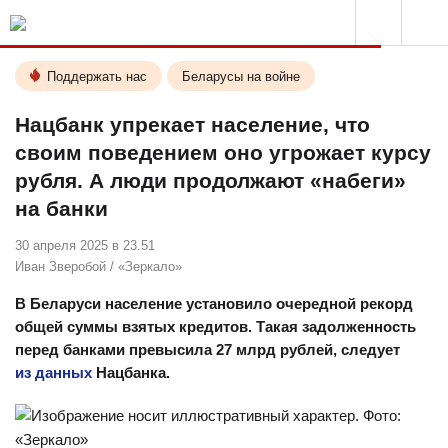
Поддержать нас
Беларусы на войне
Нацбанк упрекает население, что
своим поведением оно угрожает курсу
рубля. А люди продолжают «набеги»
на банки
30 апреля 2025 в 23.51
Иван Зверобой
/
«Зеркало»
В Беларуси население установило очередной рекорд
общей суммы взятых кредитов. Такая задолженность
перед банками превысила 27 млрд рублей, следует
из данных
Нацбанка.