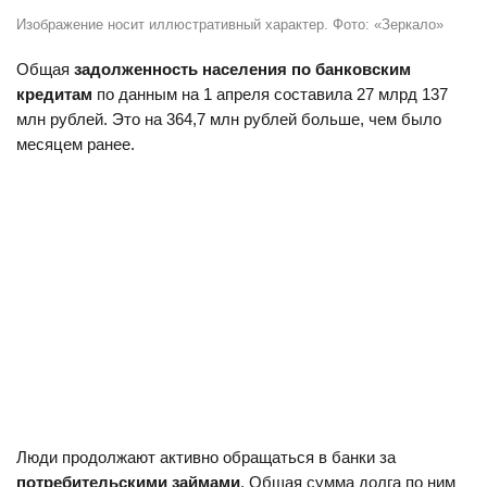
Изображение носит иллюстративный характер. Фото: «Зеркало»
Общая
задолженность населения по банковским
кредитам
по данным на 1 апреля составила 27 млрд 137
млн рублей. Это на 364,7 млн рублей больше, чем было
месяцем ранее.
Люди продолжают активно обращаться в банки за
потребительскими займами
. Общая сумма долга по ним